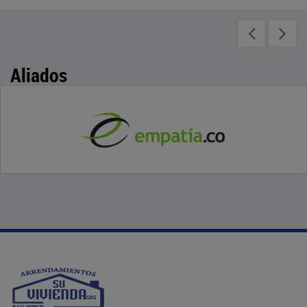
Aliados