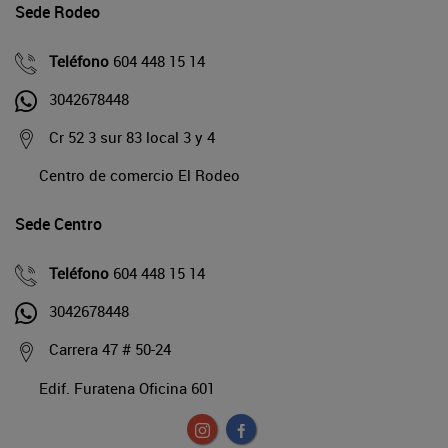
Sede Rodeo
Teléfono
604 448 15 14
3042678448
Cr 52 3 sur 83 local 3 y 4
Centro de comercio El Rodeo
Sede Centro
Teléfono
604 448 15 14
3042678448
Carrera 47 # 50-24
Edif. Furatena Oficina 601