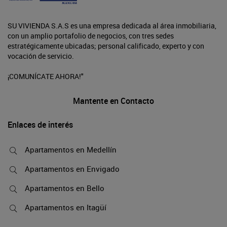
SU VIVIENDA S.A.S es una empresa dedicada al área inmobiliaria,
con un amplio portafolio de negocios, con tres sedes
estratégicamente ubicadas; personal calificado, experto y con
vocación de servicio.
¡COMUNÍCATE AHORA!"
Mantente en Contacto
Enlaces de interés
Apartamentos en Medellín
Apartamentos en Envigado
Apartamentos en Bello
Apartamentos en Itagüí