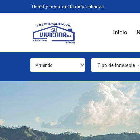
Usted y nosotros la mejor alianza
Inicio
N
Tipo de inmueble