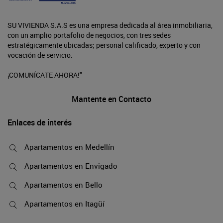
SU VIVIENDA S.A.S es una empresa dedicada al área inmobiliaria,
con un amplio portafolio de negocios, con tres sedes
estratégicamente ubicadas; personal calificado, experto y con
vocación de servicio.
¡COMUNÍCATE AHORA!"
Mantente en Contacto
Enlaces de interés
Apartamentos en Medellín
Apartamentos en Envigado
Apartamentos en Bello
Apartamentos en Itagüí