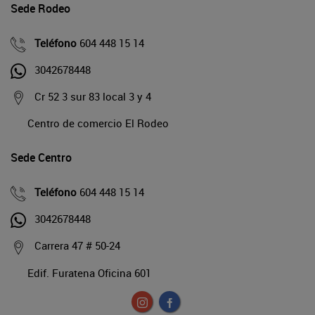
Sede Rodeo
Teléfono
604 448 15 14
3042678448
Cr 52 3 sur 83 local 3 y 4
Centro de comercio El Rodeo
Sede Centro
Teléfono
604 448 15 14
3042678448
Carrera 47 # 50-24
Edif. Furatena Oficina 601