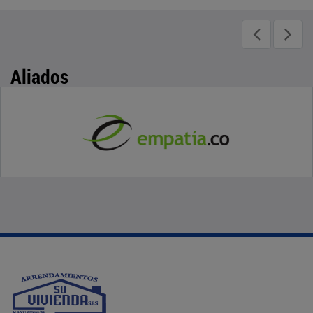
Aliados