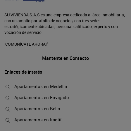
SU VIVIENDA S.A.S es una empresa dedicada al área inmobiliaria,
con un amplio portafolio de negocios, con tres sedes
estratégicamente ubicadas; personal calificado, experto y con
vocación de servicio.
¡COMUNÍCATE AHORA!"
Mantente en Contacto
Enlaces de interés
Apartamentos en Medellín
Apartamentos en Envigado
Apartamentos en Bello
Apartamentos en Itagüí