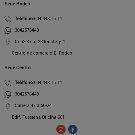
Sede Rodeo
Teléfono
604 448 15 14
3042678448
Cr 52 3 sur 83 local 3 y 4
Centro de comercio El Rodeo
Sede Centro
Teléfono
604 448 15 14
3042678448
Carrera 47 # 50-24
Edif. Furatena Oficina 601