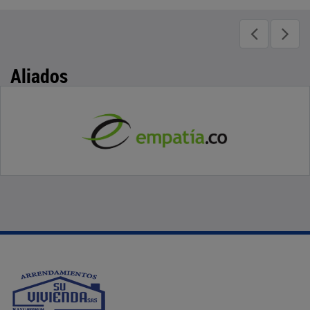
Aliados