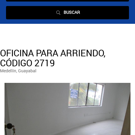
BUSCAR
OFICINA PARA ARRIENDO,
CÓDIGO 2719
Medellín, Guayabal