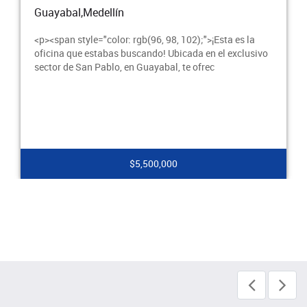
Guayabal,Medellín
<p><span style="color: rgb(96, 98, 102);">¡Esta es la
oficina que estabas buscando! Ubicada en el exclusivo
sector de San Pablo, en Guayabal, te ofrec
$5,500,000