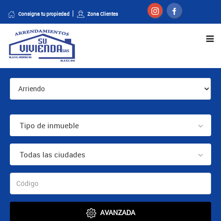
Consigna tu propiedad
Zona Clientes
Tipo de inmueble
Todas las ciudades
AVANZADA