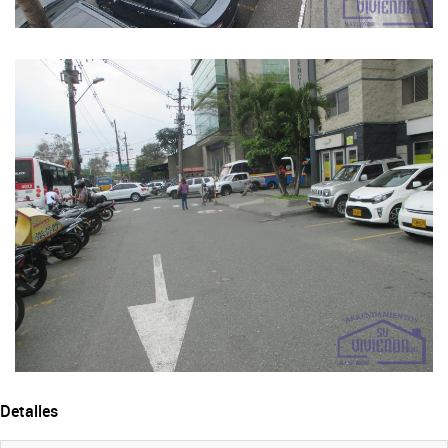
Detalles