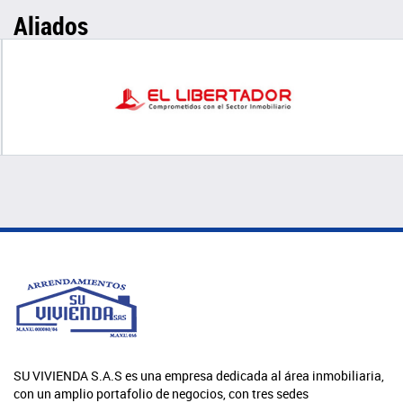
Aliados
SU VIVIENDA S.A.S es una empresa dedicada al área inmobiliaria,
con un amplio portafolio de negocios, con tres sedes