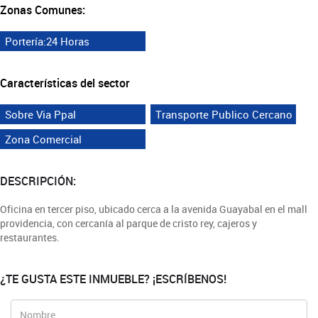
Zonas Comunes:
Portería:24 Horas
Características del sector
Sobre Via Ppal
Transporte Publico Cercano
Zona Comercial
DESCRIPCIÓN:
Oficina en tercer piso, ubicado cerca a la avenida Guayabal en el mall
providencia, con cercanía al parque de cristo rey, cajeros y
restaurantes.
¿TE GUSTA ESTE INMUEBLE? ¡ESCRÍBENOS!