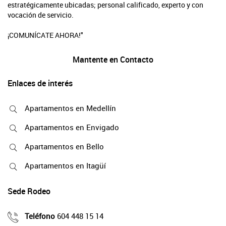
estratégicamente ubicadas; personal calificado, experto y con
vocación de servicio.
¡COMUNÍCATE AHORA!"
Mantente en Contacto
Enlaces de interés
Apartamentos en Medellín
Apartamentos en Envigado
Apartamentos en Bello
Apartamentos en Itagüí
Sede Rodeo
Teléfono
604 448 15 14