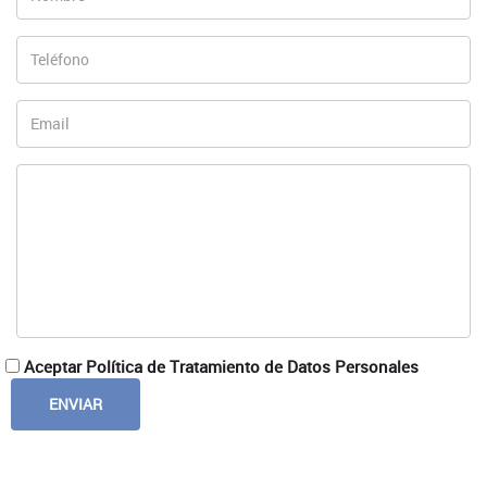
Aceptar Política de Tratamiento de Datos Personales