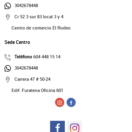
3042678448
Cr 52 3 sur 83 local 3 y 4
Centro de comercio El Rodeo
Sede Centro
Teléfono
604 448 15 14
3042678448
Carrera 47 # 50-24
Edif. Furatena Oficina 601