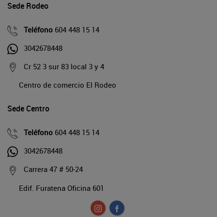
Sede Rodeo
Teléfono
604 448 15 14
3042678448
Cr 52 3 sur 83 local 3 y 4
Centro de comercio El Rodeo
Sede Centro
Teléfono
604 448 15 14
3042678448
Carrera 47 # 50-24
Edif. Furatena Oficina 601