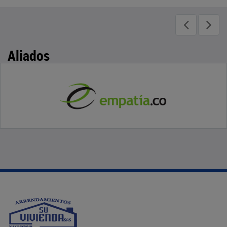
Aliados