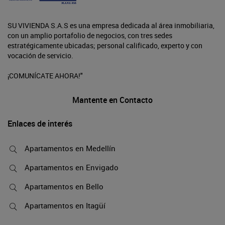
SU VIVIENDA S.A.S es una empresa dedicada al área inmobiliaria,
con un amplio portafolio de negocios, con tres sedes
estratégicamente ubicadas; personal calificado, experto y con
vocación de servicio.
¡COMUNÍCATE AHORA!"
Mantente en Contacto
Enlaces de interés
Apartamentos en Medellín
Apartamentos en Envigado
Apartamentos en Bello
Apartamentos en Itagüí