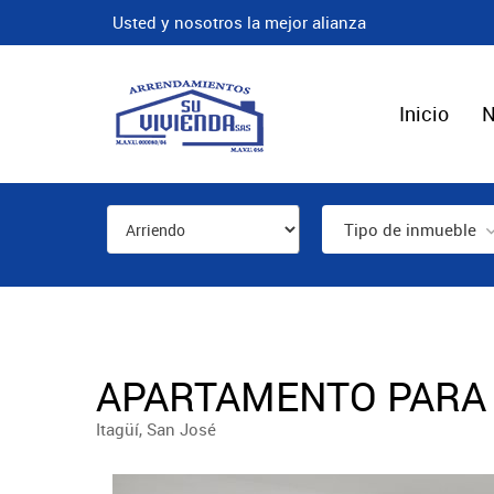
Usted y nosotros la mejor alianza
Inicio
N
Tipo de inmueble
APARTAMENTO PARA 
Itagüí, San José