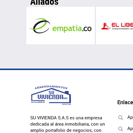
Aliados
Enlace
Ap
SU VIVIENDA S.A.S es una empresa
dedicada al área inmobiliaria, con un
Ap
amplio portafolio de negocios, con