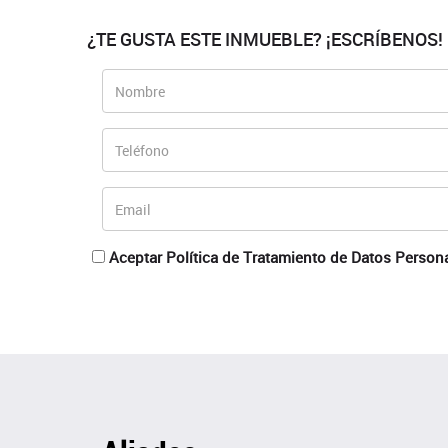
¿TE GUSTA ESTE INMUEBLE? ¡ESCRÍBENOS!
Aceptar Política de Tratamiento de Datos Person