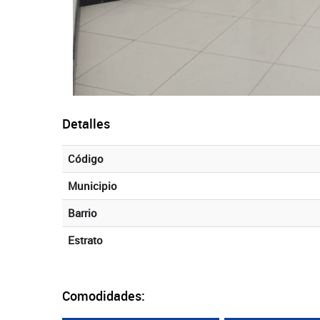
Detalles
Código
Municipio
Barrio
Estrato
Comodidades: