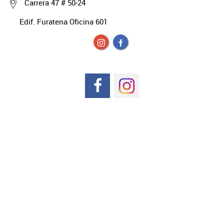
Carrera 47 # 50-24
Edif. Furatena Oficina 601