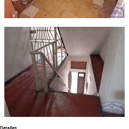
Detalles