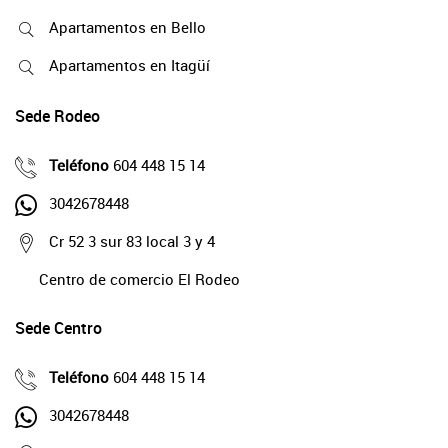
Apartamentos en Bello
Apartamentos en Itagüí
Sede Rodeo
Teléfono
604 448 15 14
3042678448
Cr 52 3 sur 83 local 3 y 4
Centro de comercio El Rodeo
Sede Centro
Teléfono
604 448 15 14
3042678448