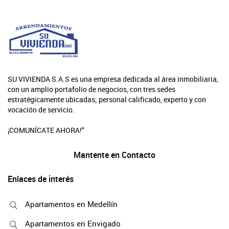
SU VIVIENDA S.A.S es una empresa dedicada al área inmobiliaria,
con un amplio portafolio de negocios, con tres sedes
estratégicamente ubicadas; personal calificado, experto y con
vocación de servicio.
¡COMUNÍCATE AHORA!"
Mantente en Contacto
Enlaces de interés
Apartamentos en Medellín
Apartamentos en Envigado