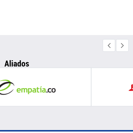
Aliados