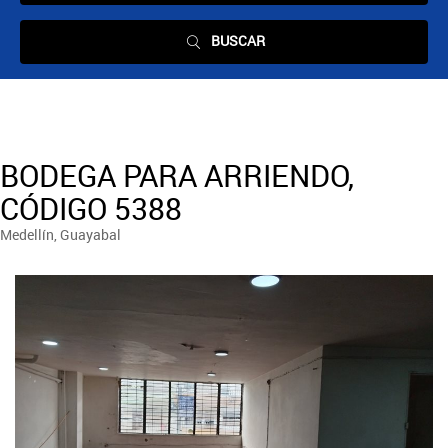
BUSCAR
BODEGA PARA ARRIENDO,
CÓDIGO 5388
Medellín, Guayabal