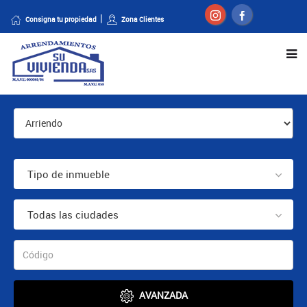
Consigna tu propiedad
Zona Clientes
Tipo de inmueble
Todas las ciudades
AVANZADA