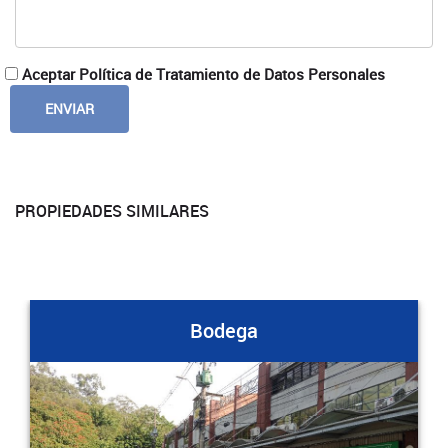
Aceptar Política de Tratamiento de Datos Personales
PROPIEDADES SIMILARES
Bodega