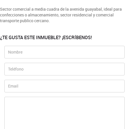
Sector comercial a media cuadra de la avenida guayabal, ideal para
confecciones o almacenamiento, sector residencial y comercial
transporte publico cercano.
¿TE GUSTA ESTE INMUEBLE? ¡ESCRÍBENOS!