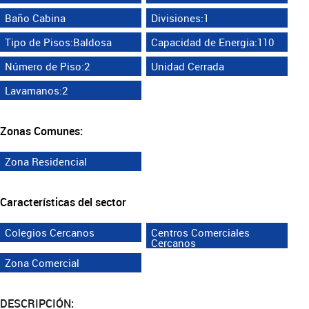
Baño Cabina
Divisiones:1
Tipo de Pisos:Baldosa
Capacidad de Energia:110
Número de Piso:2
Unidad Cerrada
Lavamanos:2
Zonas Comunes:
Zona Residencial
Características del sector
Colegios Cercanos
Centros Comerciales
Cercanos
Zona Comercial
DESCRIPCIÓN: