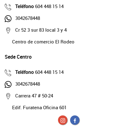
Teléfono
604 448 15 14
3042678448
Cr 52 3 sur 83 local 3 y 4
Centro de comercio El Rodeo
Sede Centro
Teléfono
604 448 15 14
3042678448
Carrera 47 # 50-24
Edif. Furatena Oficina 601