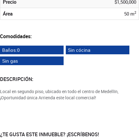
Precio
$1,500,000
2
Área
50 m
Comodidades:
Baños:0
Sin cócina
Sin gas
DESCRIPCIÓN:
Local en segundo piso, ubicado en todo el centro de Medellín,
¡Oportunidad única Arrienda este local comercial!
¿TE GUSTA ESTE INMUEBLE? ¡ESCRÍBENOS!