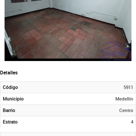
Detalles
Código
5911
Municipio
Medellín
Barrio
Centro
Estrato
4