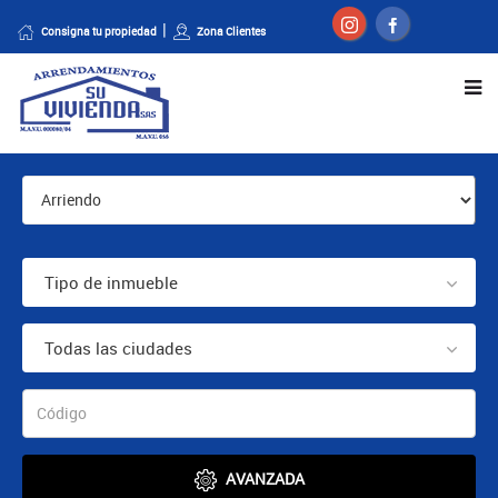
Consigna tu propiedad
Zona Clientes
Tipo de inmueble
Todas las ciudades
AVANZADA