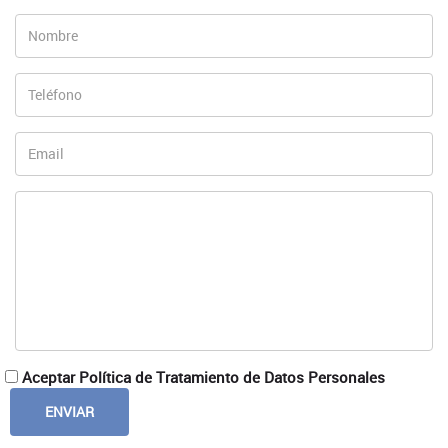
Aceptar Política de Tratamiento de Datos Personales