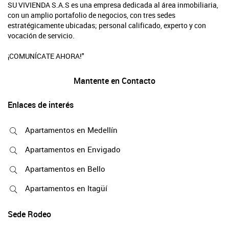
SU VIVIENDA S.A.S es una empresa dedicada al área inmobiliaria,
con un amplio portafolio de negocios, con tres sedes
estratégicamente ubicadas; personal calificado, experto y con
vocación de servicio.
¡COMUNÍCATE AHORA!"
Mantente en Contacto
Enlaces de interés
Apartamentos en Medellín
Apartamentos en Envigado
Apartamentos en Bello
Apartamentos en Itagüí
Sede Rodeo