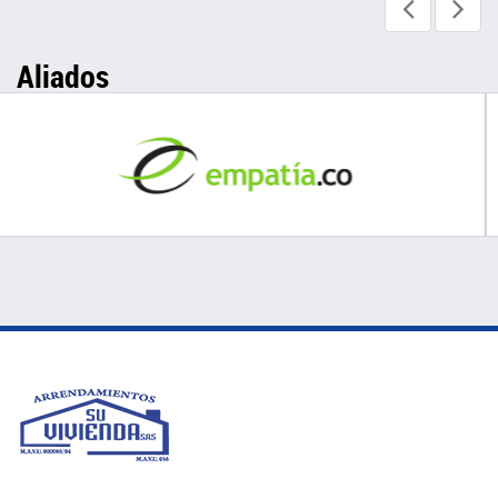
Aliados