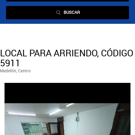
BUSCAR
LOCAL PARA ARRIENDO, CÓDIGO
5911
Medellín, Centro