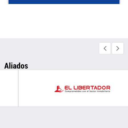
Aliados