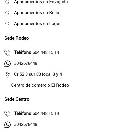
Apartamentos en Envigado
Apartamentos en Bello
Apartamentos en Itagüí
Sede Rodeo
Teléfono
604 448 15 14
3042678448
Cr 52 3 sur 83 local 3 y 4
Centro de comercio El Rodeo
Sede Centro
Teléfono
604 448 15 14
3042678448