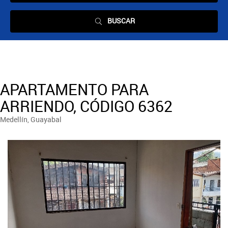
BUSCAR
APARTAMENTO PARA
ARRIENDO, CÓDIGO 6362
Medellín, Guayabal