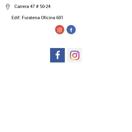
Carrera 47 # 50-24
Edif. Furatena Oficina 601