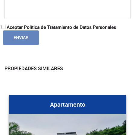
Aceptar Política de Tratamiento de Datos Personales
PROPIEDADES SIMILARES
Apartamento