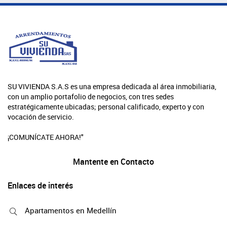
SU VIVIENDA S.A.S es una empresa dedicada al área inmobiliaria,
con un amplio portafolio de negocios, con tres sedes
estratégicamente ubicadas; personal calificado, experto y con
vocación de servicio.
¡COMUNÍCATE AHORA!"
Mantente en Contacto
Enlaces de interés
Apartamentos en Medellín