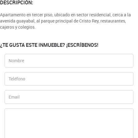
DESCRIPCIÓN:
Apartamento en tercer piso, ubicado en sector residencial, cerca a la
avenida guayabal, al parque principal de Cristo Rey, restaurantes,
cajeros y colegios.
¿TE GUSTA ESTE INMUEBLE? ¡ESCRÍBENOS!