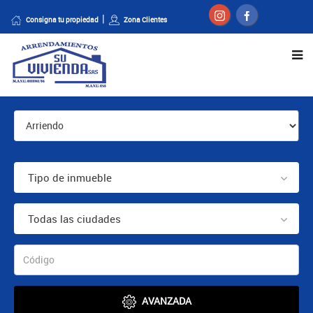
Consigna tu propiedad
Zona Clientes
Tipo de inmueble
Todas las ciudades
AVANZADA