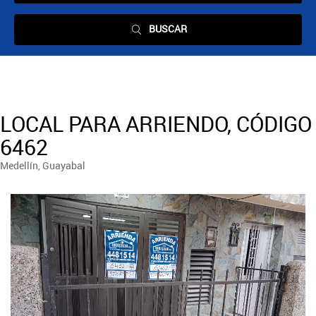
BUSCAR
LOCAL PARA ARRIENDO, CÓDIGO
6462
Medellín, Guayabal