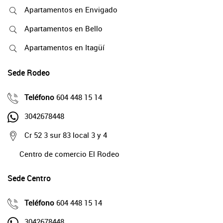
Apartamentos en Envigado
Apartamentos en Bello
Apartamentos en Itagüí
Sede Rodeo
Teléfono
604 448 15 14
3042678448
Cr 52 3 sur 83 local 3 y 4
Centro de comercio El Rodeo
Sede Centro
Teléfono
604 448 15 14
3042678448