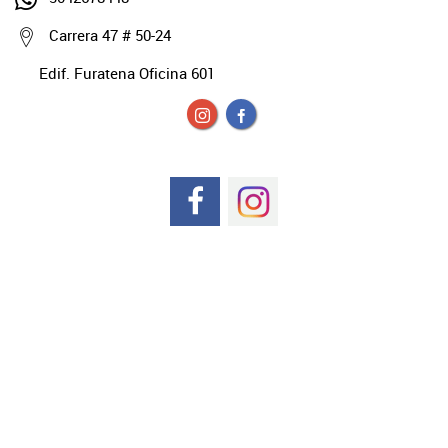
Carrera 47 # 50-24
Edif. Furatena Oficina 601