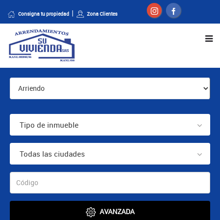
Consigna tu propiedad
Zona Clientes
Tipo de inmueble
Todas las ciudades
AVANZADA