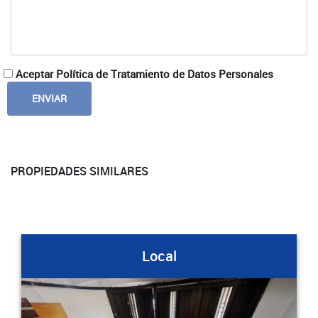
Aceptar Política de Tratamiento de Datos Personales
PROPIEDADES SIMILARES
Local