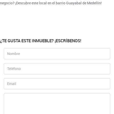
negocio? ¡Descubre este local en el barrio Guayabal de Medellín!
¿TE GUSTA ESTE INMUEBLE? ¡ESCRÍBENOS!