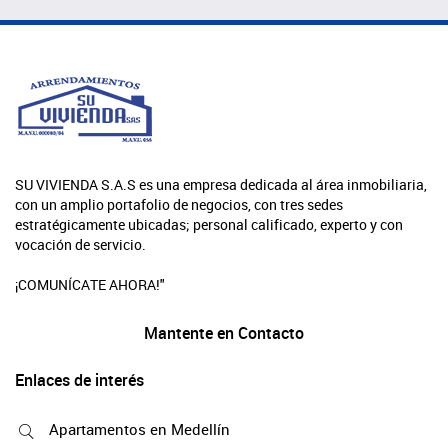
SU VIVIENDA S.A.S es una empresa dedicada al área inmobiliaria,
con un amplio portafolio de negocios, con tres sedes
estratégicamente ubicadas; personal calificado, experto y con
vocación de servicio.
¡COMUNÍCATE AHORA!"
Mantente en Contacto
Enlaces de interés
Apartamentos en Medellín