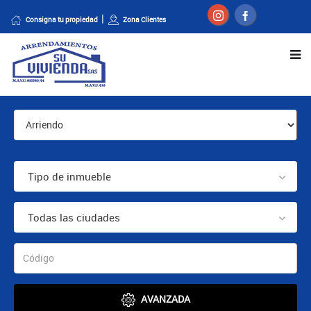
Consigna tu propiedad
Zona Clientes
Tipo de inmueble
Todas las ciudades
AVANZADA