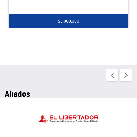
$5,000,000
Aliados