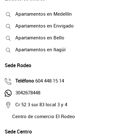
Apartamentos en Medellín
Apartamentos en Envigado
Apartamentos en Bello
Apartamentos en Itagüí
Sede Rodeo
Teléfono
604 448 15 14
3042678448
Cr 52 3 sur 83 local 3 y 4
Centro de comercio El Rodeo
Sede Centro