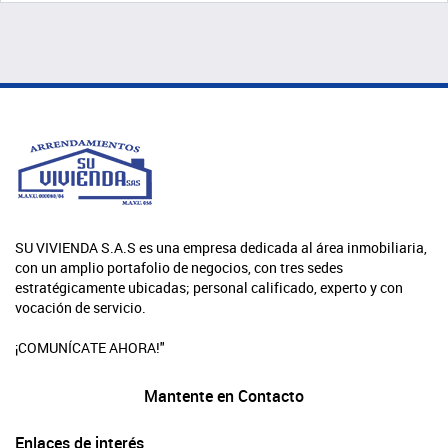
SU VIVIENDA S.A.S es una empresa dedicada al área inmobiliaria,
con un amplio portafolio de negocios, con tres sedes
estratégicamente ubicadas; personal calificado, experto y con
vocación de servicio.
¡COMUNÍCATE AHORA!"
Mantente en Contacto
Enlaces de interés