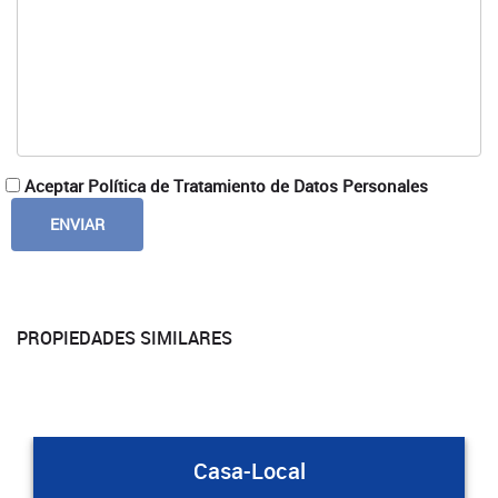
Aceptar Política de Tratamiento de Datos Personales
PROPIEDADES SIMILARES
Casa-Local