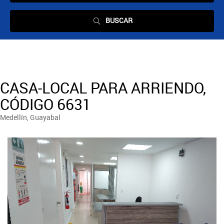
BUSCAR
CASA-LOCAL PARA ARRIENDO,
CÓDIGO 6631
Medellín, Guayabal