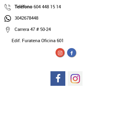
Teléfono
604 448 15 14
3042678448
Carrera 47 # 50-24
Edif. Furatena Oficina 601