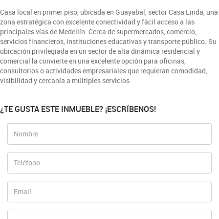
Casa local en primer piso, ubicada en Guayabal, sector Casa Linda, una
zona estratégica con excelente conectividad y fácil acceso a las
principales vías de Medellín. Cerca de supermercados, comercio,
servicios financieros, instituciones educativas y transporte público. Su
ubicación privilegiada en un sector de alta dinámica residencial y
comercial la convierte en una excelente opción para oficinas,
consultorios o actividades empresariales que requieran comodidad,
visibilidad y cercanía a múltiples servicios.
¿TE GUSTA ESTE INMUEBLE? ¡ESCRÍBENOS!