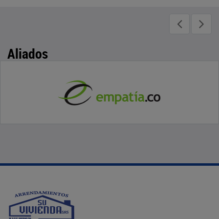
Aliados