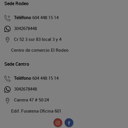
Sede Rodeo
Teléfono
604 448 15 14
3042678448
Cr 52 3 sur 83 local 3 y 4
Centro de comercio El Rodeo
Sede Centro
Teléfono
604 448 15 14
3042678448
Carrera 47 # 50-24
Edif. Furatena Oficina 601