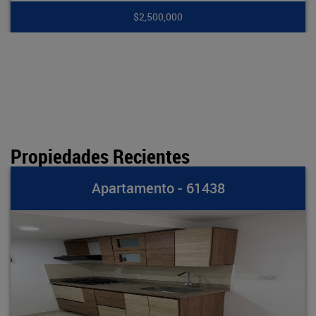
$2,500,000
Propiedades Recientes
Apartamento - 61438