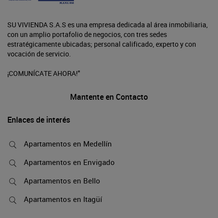
SU VIVIENDA S.A.S es una empresa dedicada al área inmobiliaria,
con un amplio portafolio de negocios, con tres sedes
estratégicamente ubicadas; personal calificado, experto y con
vocación de servicio.
¡COMUNÍCATE AHORA!"
Mantente en Contacto
Enlaces de interés
Apartamentos en Medellín
Apartamentos en Envigado
Apartamentos en Bello
Apartamentos en Itagüí