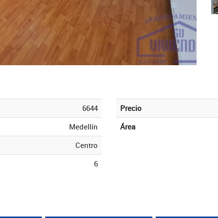
6644
Precio
Medellín
Área
Centro
6