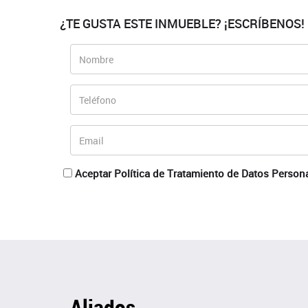
¿TE GUSTA ESTE INMUEBLE? ¡ESCRÍBENOS!
Aceptar Política de Tratamiento de Datos Person
Aliados