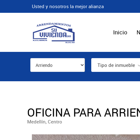
Usted y nosotros la mejor alianza
Inicio
N
Tipo de inmueble
OFICINA PARA ARRIE
Medellín, Centro