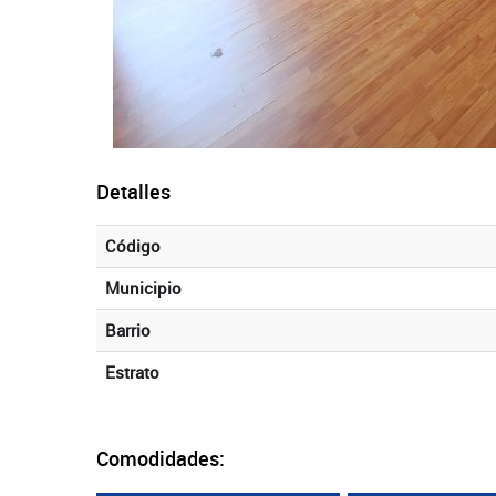
Detalles
Código
Municipio
Barrio
Estrato
Comodidades: