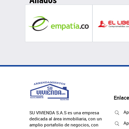
Enlace
Ap
SU VIVIENDA S.A.S es una empresa
dedicada al área inmobiliaria, con un
Ap
amplio portafolio de negocios, con