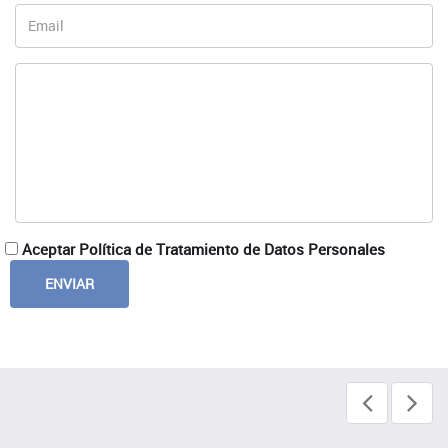
Aceptar Política de Tratamiento de Datos Personales