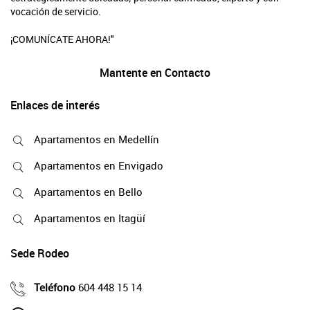
vocación de servicio.
¡COMUNÍCATE AHORA!"
Mantente en Contacto
Enlaces de interés
Apartamentos en Medellín
Apartamentos en Envigado
Apartamentos en Bello
Apartamentos en Itagüí
Sede Rodeo
Teléfono
604 448 15 14