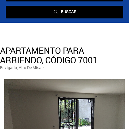
BUSCAR
APARTAMENTO PARA
ARRIENDO, CÓDIGO 7001
Envigado, Alto De Misael