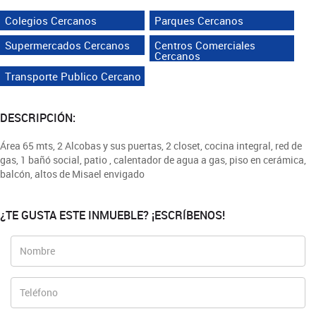
Colegios Cercanos
Parques Cercanos
Supermercados Cercanos
Centros Comerciales
Cercanos
Transporte Publico Cercano
DESCRIPCIÓN:
Área 65 mts, 2 Alcobas y sus puertas, 2 closet, cocina integral, red de
gas, 1 bañó social, patio , calentador de agua a gas, piso en cerámica,
balcón, altos de Misael envigado
¿TE GUSTA ESTE INMUEBLE? ¡ESCRÍBENOS!