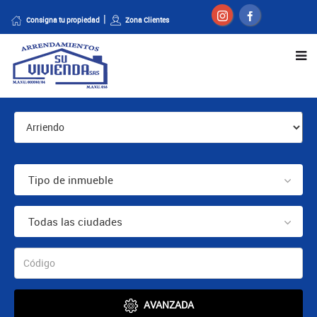
Consigna tu propiedad
Zona Clientes
Tipo de inmueble
Todas las ciudades
AVANZADA