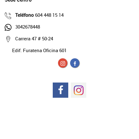
Teléfono
604 448 15 14
3042678448
Carrera 47 # 50-24
Edif. Furatena Oficina 601