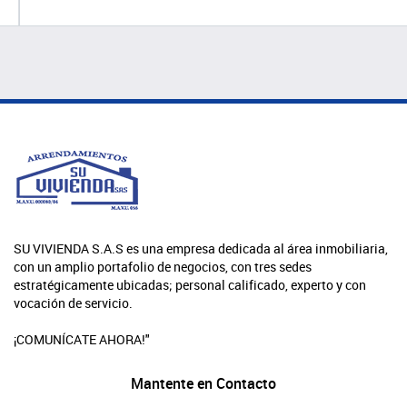
SU VIVIENDA S.A.S es una empresa dedicada al área inmobiliaria,
con un amplio portafolio de negocios, con tres sedes
estratégicamente ubicadas; personal calificado, experto y con
vocación de servicio.
¡COMUNÍCATE AHORA!"
Mantente en Contacto