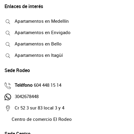
Enlaces de interés
Apartamentos en Medellín
Apartamentos en Envigado
Apartamentos en Bello
Apartamentos en Itagüí
Sede Rodeo
Teléfono
604 448 15 14
3042678448
Cr 52 3 sur 83 local 3 y 4
Centro de comercio El Rodeo
Sede Centro