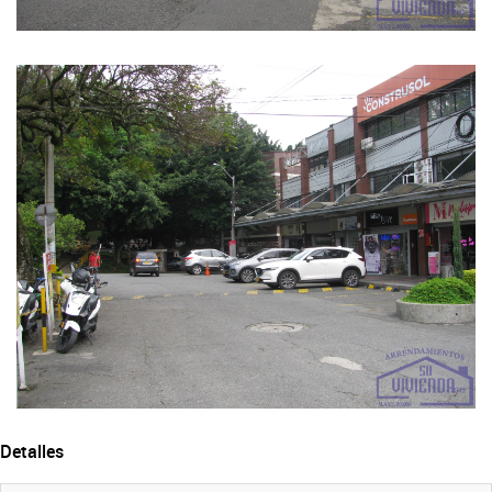
Detalles