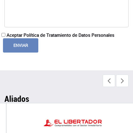
Aceptar Política de Tratamiento de Datos Personales
Aliados