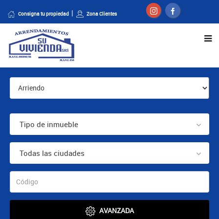
Consigna tu propiedad
Zona Clientes
Tipo de inmueble
Todas las ciudades
AVANZADA