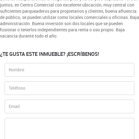
juntos; en Centro Comercial con excelente ubicación, muy central con
suficientes parqueaderos para propietarios y clientes, buena afluencia
de público, se pueden utilizar como locales comerciales u oficinas. Baja
administración. Buena inversión son dos locales que se pueden
fusionar o tenerlos independientes para renta o uso propio. Baja
vacancia durante todo el año.
¿TE GUSTA ESTE INMUEBLE? ¡ESCRÍBENOS!