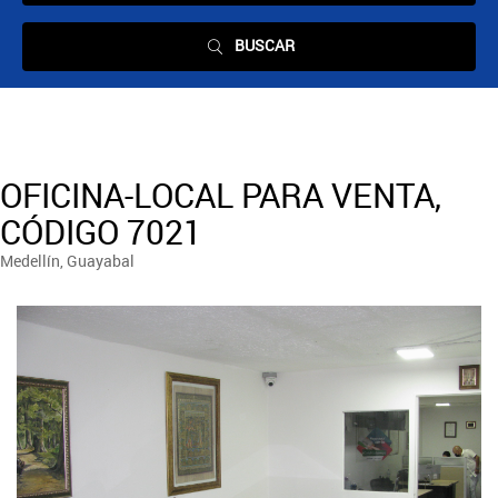
BUSCAR
OFICINA-LOCAL PARA VENTA,
CÓDIGO 7021
Medellín, Guayabal