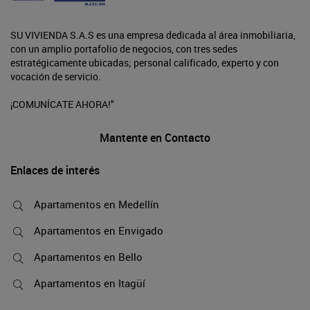
SU VIVIENDA S.A.S es una empresa dedicada al área inmobiliaria,
con un amplio portafolio de negocios, con tres sedes
estratégicamente ubicadas; personal calificado, experto y con
vocación de servicio.
¡COMUNÍCATE AHORA!"
Mantente en Contacto
Enlaces de interés
Apartamentos en Medellín
Apartamentos en Envigado
Apartamentos en Bello
Apartamentos en Itagüí