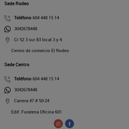
Sede Rodeo
Teléfono
604 448 15 14
3042678448
Cr 52 3 sur 83 local 3 y 4
Centro de comercio El Rodeo
Sede Centro
Teléfono
604 448 15 14
3042678448
Carrera 47 # 50-24
Edif. Furatena Oficina 601