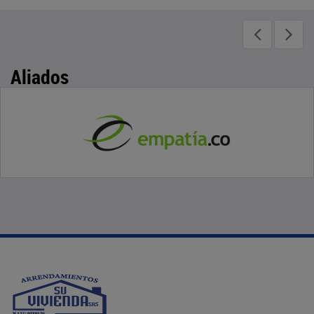
Aliados