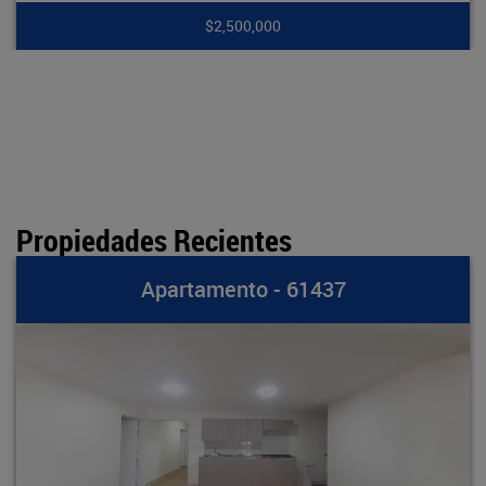
$2,500,000
Propiedades Recientes
Apartamento - 61437