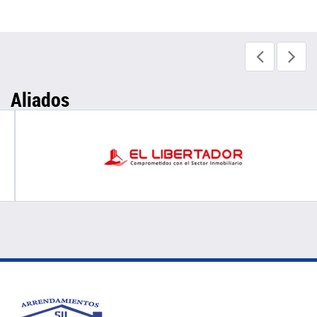
Aliados