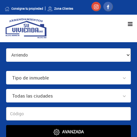
Consigna tu propiedad
Zona Clientes
Tipo de inmueble
Todas las ciudades
AVANZADA