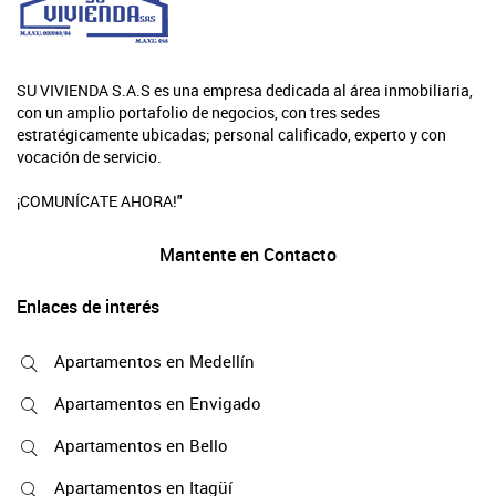
SU VIVIENDA S.A.S es una empresa dedicada al área inmobiliaria,
con un amplio portafolio de negocios, con tres sedes
estratégicamente ubicadas; personal calificado, experto y con
vocación de servicio.
¡COMUNÍCATE AHORA!"
Mantente en Contacto
Enlaces de interés
Apartamentos en Medellín
Apartamentos en Envigado
Apartamentos en Bello
Apartamentos en Itagüí