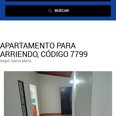
BUSCAR
APARTAMENTO PARA
ARRIENDO, CÓDIGO 7799
Itagüí, Santa María