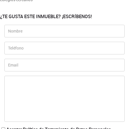
¿TE GUSTA ESTE INMUEBLE? ¡ESCRÍBENOS!