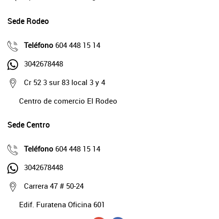
Sede Rodeo
Teléfono
604 448 15 14
3042678448
Cr 52 3 sur 83 local 3 y 4
Centro de comercio El Rodeo
Sede Centro
Teléfono
604 448 15 14
3042678448
Carrera 47 # 50-24
Edif. Furatena Oficina 601