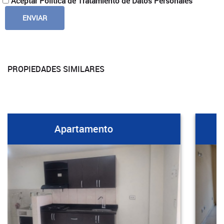
Aceptar Política de Tratamiento de Datos Personales
PROPIEDADES SIMILARES
Apartamento