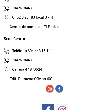
3042678448
Cr 52 3 sur 83 local 3 y 4
Centro de comercio El Rodeo
Sede Centro
Teléfono
604 448 15 14
3042678448
Carrera 47 # 50-24
Edif. Furatena Oficina 601