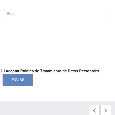
Aceptar Política de Tratamiento de Datos Personales