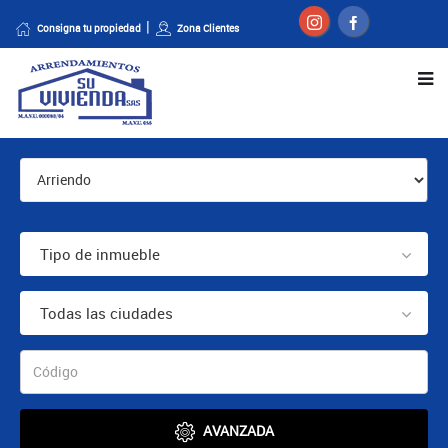
Consigna tu propiedad
Zona Clientes
Tipo de inmueble
Todas las ciudades
AVANZADA