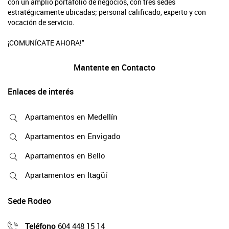
con un amplio portafolio de negocios, con tres sedes
estratégicamente ubicadas; personal calificado, experto y con
vocación de servicio.
¡COMUNÍCATE AHORA!"
Mantente en Contacto
Enlaces de interés
Apartamentos en Medellín
Apartamentos en Envigado
Apartamentos en Bello
Apartamentos en Itagüí
Sede Rodeo
Teléfono
604 448 15 14