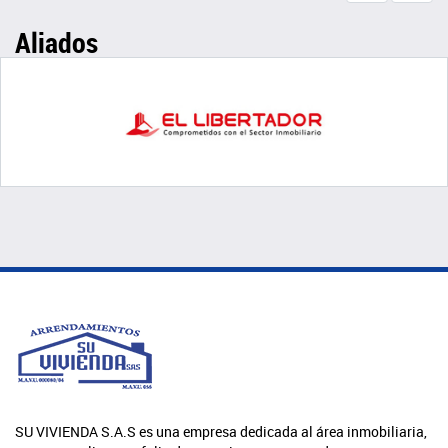
Aliados
SU VIVIENDA S.A.S es una empresa dedicada al área inmobiliaria,