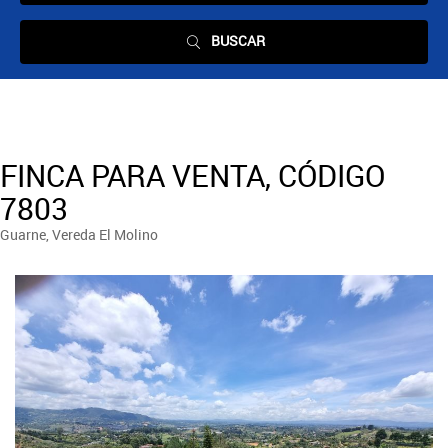
BUSCAR
FINCA PARA VENTA, CÓDIGO
7803
Guarne, Vereda El Molino