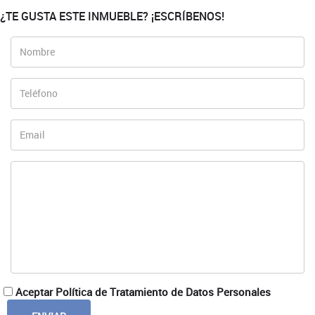
¿TE GUSTA ESTE INMUEBLE? ¡ESCRÍBENOS!
Aceptar Política de Tratamiento de Datos Personales