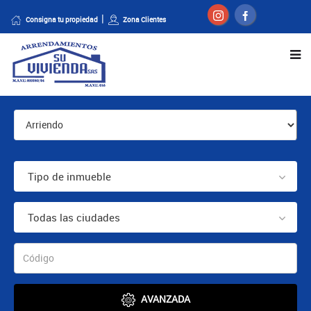
Consigna tu propiedad
Zona Clientes
Tipo de inmueble
Todas las ciudades
AVANZADA