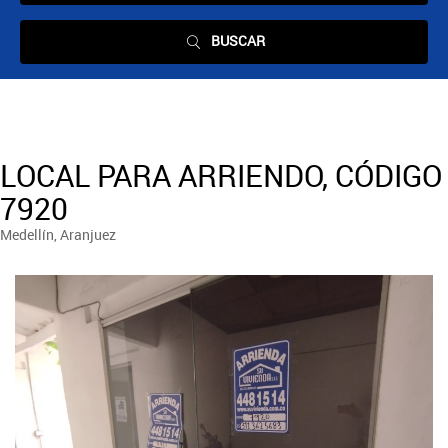
BUSCAR
LOCAL PARA ARRIENDO, CÓDIGO
7920
Medellín, Aranjuez