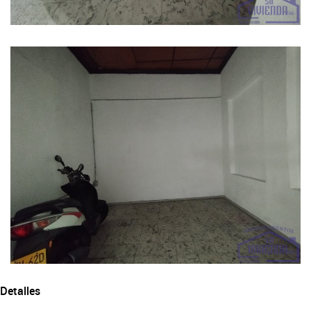
Detalles