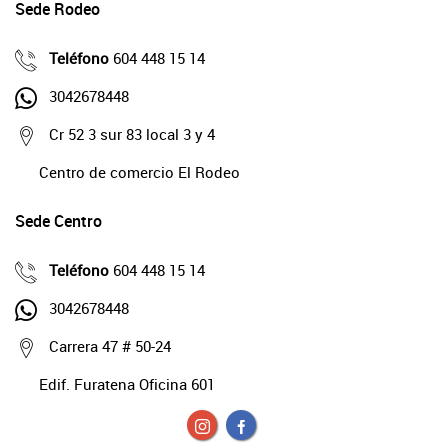
Sede Rodeo
Teléfono
604 448 15 14
3042678448
Cr 52 3 sur 83 local 3 y 4
Centro de comercio El Rodeo
Sede Centro
Teléfono
604 448 15 14
3042678448
Carrera 47 # 50-24
Edif. Furatena Oficina 601