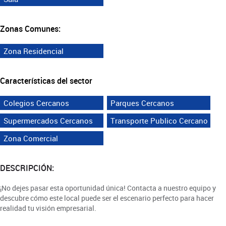
Zonas Comunes:
Zona Residencial
Características del sector
Colegios Cercanos
Parques Cercanos
Supermercados Cercanos
Transporte Publico Cercano
Zona Comercial
DESCRIPCIÓN:
¡No dejes pasar esta oportunidad única! Contacta a nuestro equipo y
descubre cómo este local puede ser el escenario perfecto para hacer
realidad tu visión empresarial.