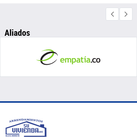
Aliados