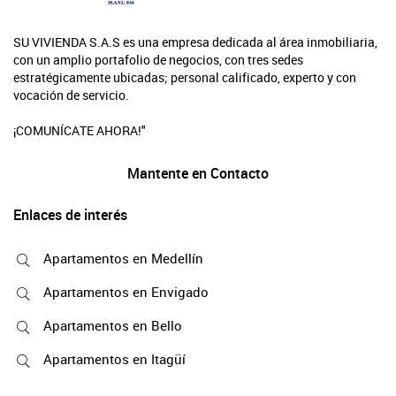
SU VIVIENDA S.A.S es una empresa dedicada al área inmobiliaria,
con un amplio portafolio de negocios, con tres sedes
estratégicamente ubicadas; personal calificado, experto y con
vocación de servicio.
¡COMUNÍCATE AHORA!"
Mantente en Contacto
Enlaces de interés
Apartamentos en Medellín
Apartamentos en Envigado
Apartamentos en Bello
Apartamentos en Itagüí