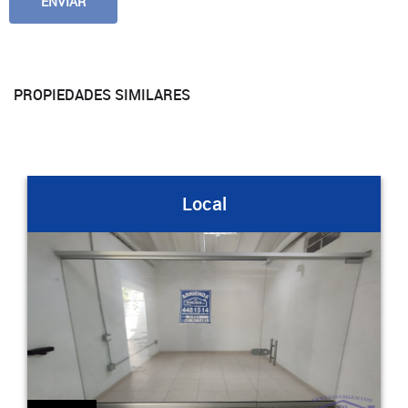
PROPIEDADES SIMILARES
Local