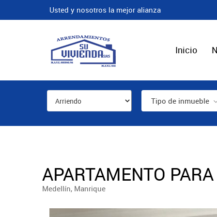
Usted y nosotros la mejor alianza
Inicio
N
Tipo de inmueble
APARTAMENTO PARA 
Medellín, Manrique