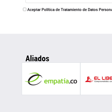
Aceptar Política de Tratamiento de Datos Person
Aliados