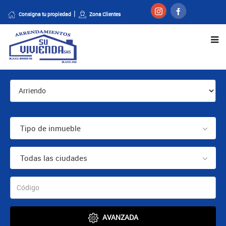
Consigna tu propiedad
Zona Clientes
Tipo de inmueble
Todas las ciudades
AVANZADA