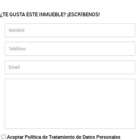
¿TE GUSTA ESTE INMUEBLE? ¡ESCRÍBENOS!
Aceptar Política de Tratamiento de Datos Personales