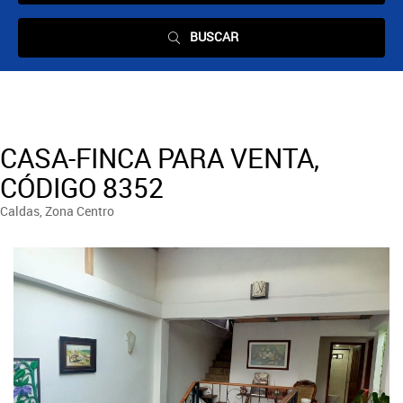
BUSCAR
CASA-FINCA PARA VENTA,
CÓDIGO 8352
Caldas, Zona Centro