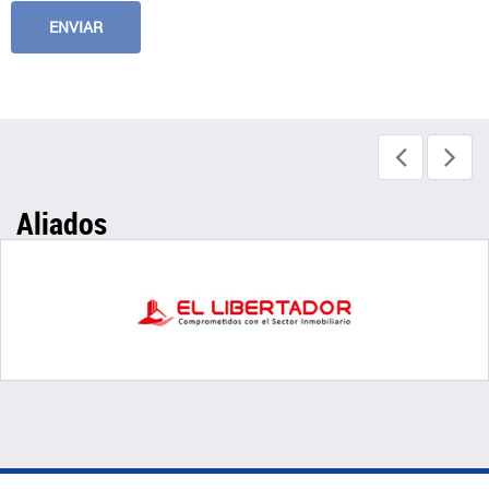
Aliados