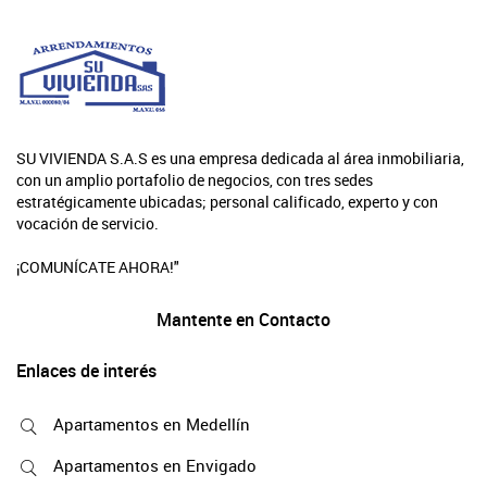
SU VIVIENDA S.A.S es una empresa dedicada al área inmobiliaria,
con un amplio portafolio de negocios, con tres sedes
estratégicamente ubicadas; personal calificado, experto y con
vocación de servicio.
¡COMUNÍCATE AHORA!"
Mantente en Contacto
Enlaces de interés
Apartamentos en Medellín
Apartamentos en Envigado