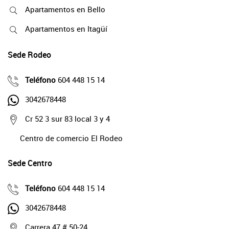
Apartamentos en Bello
Apartamentos en Itagüí
Sede Rodeo
Teléfono
604 448 15 14
3042678448
Cr 52 3 sur 83 local 3 y 4
Centro de comercio El Rodeo
Sede Centro
Teléfono
604 448 15 14
3042678448
Carrera 47 # 50-24