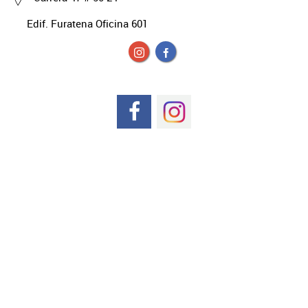
Edif. Furatena Oficina 601