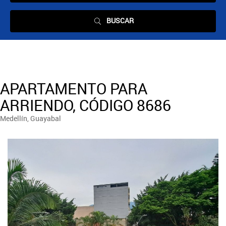
BUSCAR
APARTAMENTO PARA
ARRIENDO, CÓDIGO 8686
Medellín, Guayabal