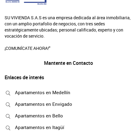
SU VIVIENDA S.A.S es una empresa dedicada al área inmobiliaria,
con un amplio portafolio de negocios, con tres sedes
estratégicamente ubicadas; personal calificado, experto y con
vocación de servicio.
¡COMUNÍCATE AHORA!"
Mantente en Contacto
Enlaces de interés
Apartamentos en Medellín
Apartamentos en Envigado
Apartamentos en Bello
Apartamentos en Itagüí