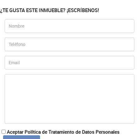
¿TE GUSTA ESTE INMUEBLE? ¡ESCRÍBENOS!
Aceptar Política de Tratamiento de Datos Personales