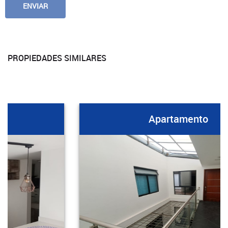
PROPIEDADES SIMILARES
Apartamento