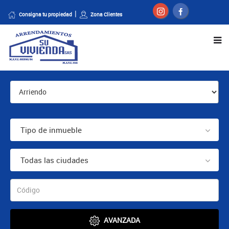
Consigna tu propiedad
Zona Clientes
Tipo de inmueble
Todas las ciudades
AVANZADA