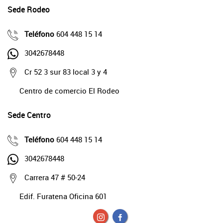
Sede Rodeo
Teléfono
604 448 15 14
3042678448
Cr 52 3 sur 83 local 3 y 4
Centro de comercio El Rodeo
Sede Centro
Teléfono
604 448 15 14
3042678448
Carrera 47 # 50-24
Edif. Furatena Oficina 601