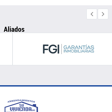
Aliados