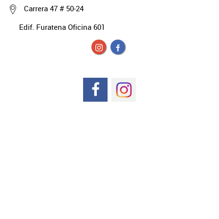
Carrera 47 # 50-24
Edif. Furatena Oficina 601