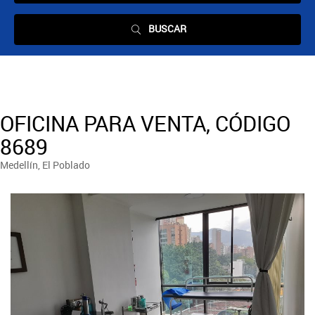
BUSCAR
OFICINA PARA VENTA, CÓDIGO
8689
Medellín, El Poblado