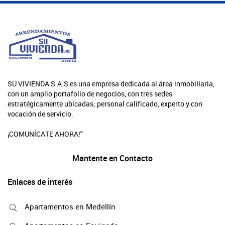
SU VIVIENDA S.A.S es una empresa dedicada al área inmobiliaria,
con un amplio portafolio de negocios, con tres sedes
estratégicamente ubicadas; personal calificado, experto y con
vocación de servicio.
¡COMUNÍCATE AHORA!"
Mantente en Contacto
Enlaces de interés
Apartamentos en Medellín