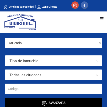
Consigna tu propiedad
Zona Clientes
Tipo de inmueble
Todas las ciudades
AVANZADA