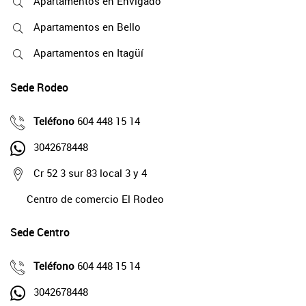
Apartamentos en Envigado
Apartamentos en Bello
Apartamentos en Itagüí
Sede Rodeo
Teléfono
604 448 15 14
3042678448
Cr 52 3 sur 83 local 3 y 4
Centro de comercio El Rodeo
Sede Centro
Teléfono
604 448 15 14
3042678448