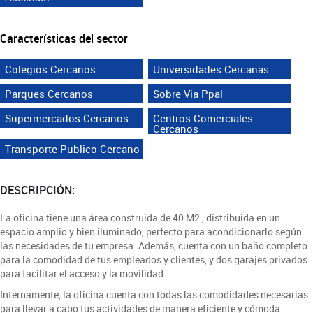
Características del sector
Colegios Cercanos
Universidades Cercanas
Parques Cercanos
Sobre Via Ppal
Supermercados Cercanos
Centros Comerciales
Cercanos
Transporte Publico Cercano
DESCRIPCIÓN:
La oficina tiene una área construida de 40 M2 , distribuida en un
espacio amplio y bien iluminado, perfecto para acondicionarlo según
las necesidades de tu empresa. Además, cuenta con un baño completo
para la comodidad de tus empleados y clientes, y dos garajes privados
para facilitar el acceso y la movilidad.
Internamente, la oficina cuenta con todas las comodidades necesarias
para llevar a cabo tus actividades de manera eficiente y cómoda.