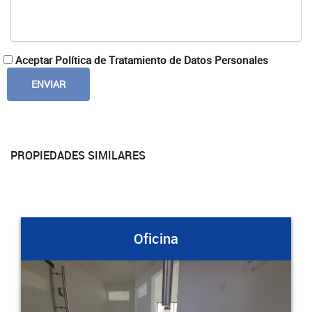
Aceptar Política de Tratamiento de Datos Personales
PROPIEDADES SIMILARES
Oficina