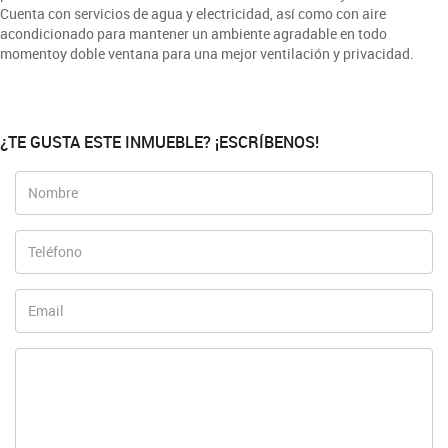
Cuenta con servicios de agua y electricidad, así como con aire
acondicionado para mantener un ambiente agradable en todo
momentoy doble ventana para una mejor ventilación y privacidad.
¿TE GUSTA ESTE INMUEBLE? ¡ESCRÍBENOS!