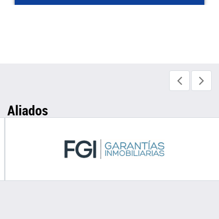
Aliados