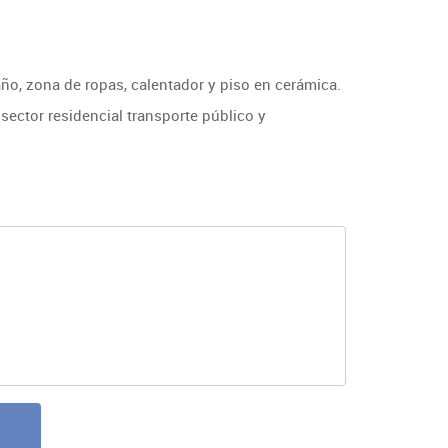
año, zona de ropas, calentador y piso en cerámica.
sector residencial transporte público y