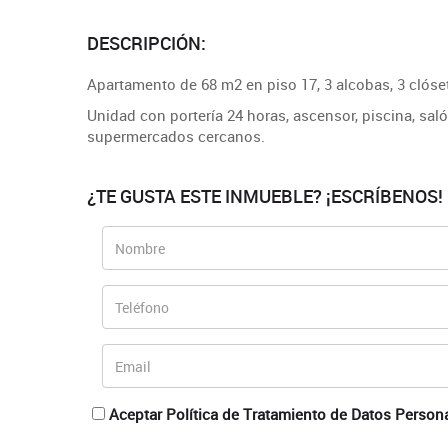
DESCRIPCIÓN:
Apartamento de 68 m2 en piso 17, 3 alcobas, 3 clóset
Unidad con portería 24 horas, ascensor, piscina, sal
supermercados cercanos.
¿TE GUSTA ESTE INMUEBLE? ¡ESCRÍBENOS!
Aceptar Política de Tratamiento de Datos Person