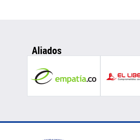
Aliados