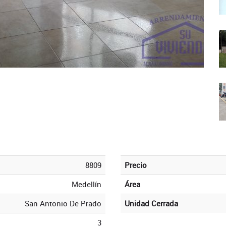
8809
Precio
Medellín
Área
San Antonio De Prado
Unidad Cerrada
3