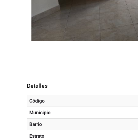
Detalles
Código
Municipio
Barrio
Estrato