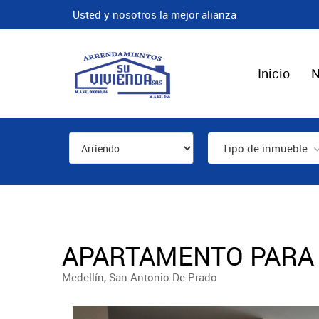
Usted y nosotros la mejor alianza
Inicio
N
Tipo de inmueble
APARTAMENTO PARA 
Medellín, San Antonio De Prado