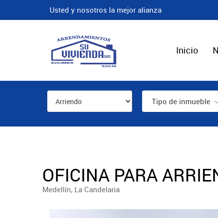
Usted y nosotros la mejor alianza
Inicio
N
Tipo de inmueble
OFICINA PARA ARRIE
Medellín, La Candelaria