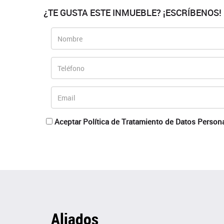
¿TE GUSTA ESTE INMUEBLE? ¡ESCRÍBENOS!
Aceptar Política de Tratamiento de Datos Person
Aliados