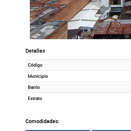
Detalles
Código
Municipio
Barrio
Estrato
Comodidades: