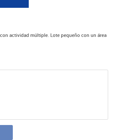
1
 con actividad múltiple. Lote pequeño con un área