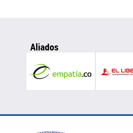
Aliados