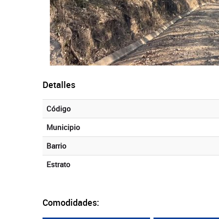
Detalles
Código
Municipio
Barrio
Estrato
Comodidades: