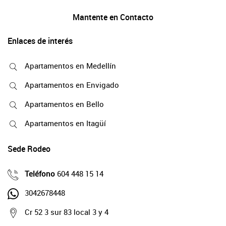
Mantente en Contacto
Enlaces de interés
Apartamentos en Medellín
Apartamentos en Envigado
Apartamentos en Bello
Apartamentos en Itagüí
Sede Rodeo
Teléfono
604 448 15 14
3042678448
Cr 52 3 sur 83 local 3 y 4