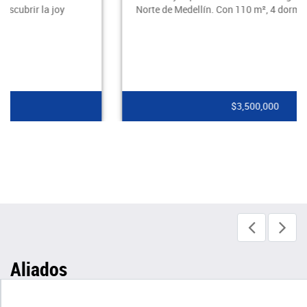
Norte de Medellín. Con 110 m², 4 dormitorio
$3,500,000
Aliados