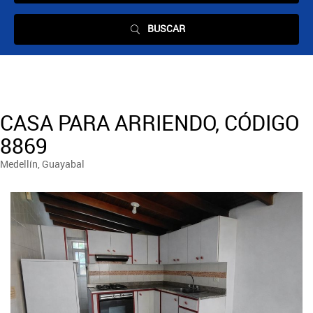
BUSCAR
CASA PARA ARRIENDO, CÓDIGO
8869
Medellín, Guayabal