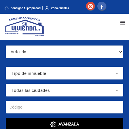
Consigna tu propiedad
Zona Clientes
Tipo de inmueble
Todas las ciudades
AVANZADA