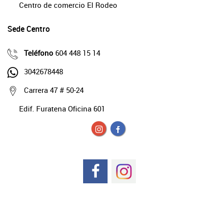
Centro de comercio El Rodeo
Sede Centro
Teléfono
604 448 15 14
3042678448
Carrera 47 # 50-24
Edif. Furatena Oficina 601