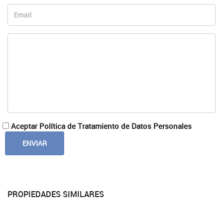
Aceptar Política de Tratamiento de Datos Personales
PROPIEDADES SIMILARES