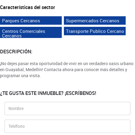
Características del sector
Parques Cercanos
Supermercados Cercanos
Centros Comerciales
Transporte Publico Cercano
Cercanos
DESCRIPCIÓN:
¡No dejes pasar esta oportunidad de vivir en un verdadero oasis urbano
en Guayabal, Medellín! Contacta ahora para conocer más detalles y
programar una visita.
¿TE GUSTA ESTE INMUEBLE? ¡ESCRÍBENOS!