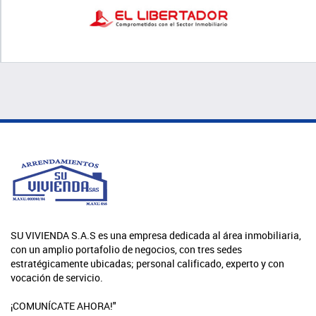
SU VIVIENDA S.A.S es una empresa dedicada al área inmobiliaria,
con un amplio portafolio de negocios, con tres sedes
estratégicamente ubicadas; personal calificado, experto y con
vocación de servicio.
¡COMUNÍCATE AHORA!"