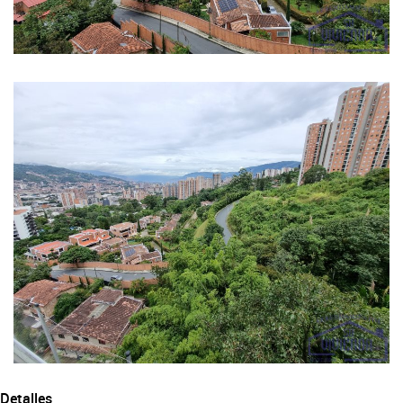
Detalles