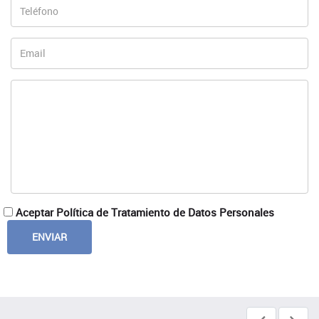
Aceptar Política de Tratamiento de Datos Personales