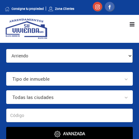
Consigna tu propiedad
Zona Clientes
Tipo de inmueble
Todas las ciudades
AVANZADA