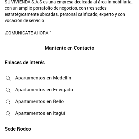
SU VIVIENDA S.A.S es una empresa dedicada al área inmobiliaria,
con un amplio portafolio de negocios, con tres sedes
estratégicamente ubicadas; personal calificado, experto y con
vocación de servicio.
¡COMUNÍCATE AHORA!"
Mantente en Contacto
Enlaces de interés
Apartamentos en Medellín
Apartamentos en Envigado
Apartamentos en Bello
Apartamentos en Itagüí
Sede Rodeo