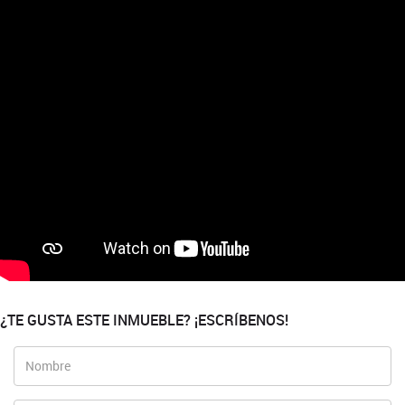
¿TE GUSTA ESTE INMUEBLE? ¡ESCRÍBENOS!