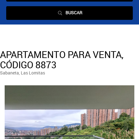
BUSCAR
APARTAMENTO PARA VENTA,
CÓDIGO 8873
Sabaneta, Las Lomitas