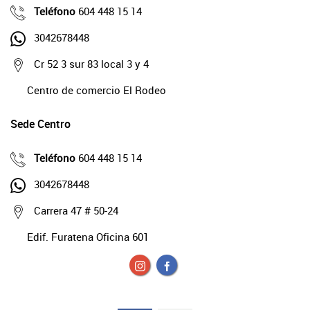
Teléfono
604 448 15 14
3042678448
Cr 52 3 sur 83 local 3 y 4
Centro de comercio El Rodeo
Sede Centro
Teléfono
604 448 15 14
3042678448
Carrera 47 # 50-24
Edif. Furatena Oficina 601