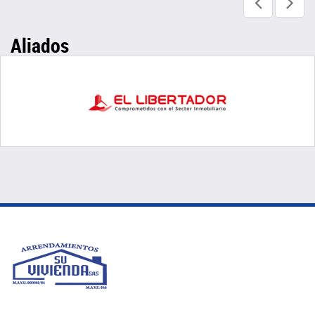
Aliados