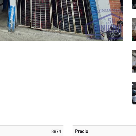
8874
Precio