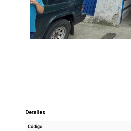
Detalles
Código