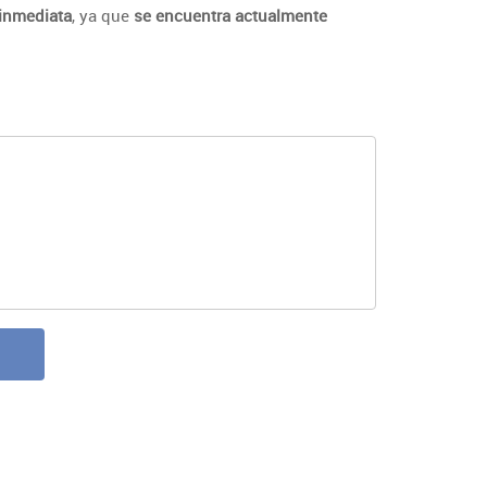
 inmediata
, ya que
se encuentra actualmente