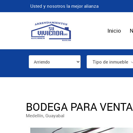
Usted y nosotros la mejor alianza
Inicio
N
Tipo de inmueble
BODEGA PARA VENTA,
Medellín, Guayabal