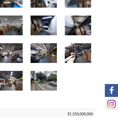
$1,550,000,000