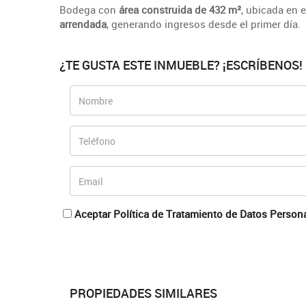
Bodega con
área construida de 432 m²
, ubicada en 
arrendada
, generando ingresos desde el primer día.
¿TE GUSTA ESTE INMUEBLE? ¡ESCRÍBENOS!
Aceptar Política de Tratamiento de Datos Person
PROPIEDADES SIMILARES