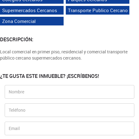
Supermercados Cercanos
Transporte Publico Cercano
Zona Comercial
DESCRIPCIÓN:
Local comercial en primer piso, residencial y comercial transporte
público cercano supermercados cercanos.
¿TE GUSTA ESTE INMUEBLE? ¡ESCRÍBENOS!