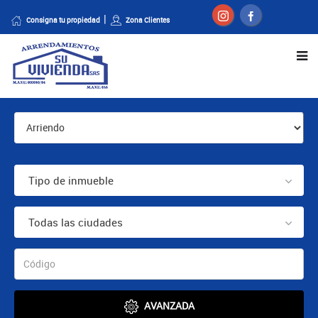
Consigna tu propiedad
Zona Clientes
Tipo de inmueble
Todas las ciudades
AVANZADA