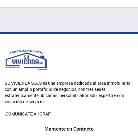
SU VIVIENDA S.A.S es una empresa dedicada al área inmobiliaria,
con un amplio portafolio de negocios, con tres sedes
estratégicamente ubicadas; personal calificado, experto y con
vocación de servicio.
¡COMUNÍCATE AHORA!"
Mantente en Contacto