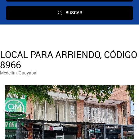
BUSCAR
LOCAL PARA ARRIENDO, CÓDIGO
8966
Medellín, Guayabal