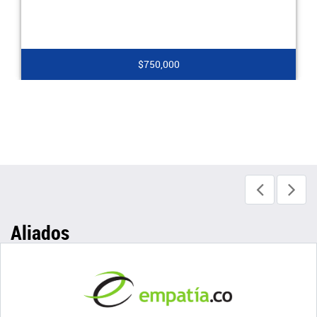
$750,000
Aliados