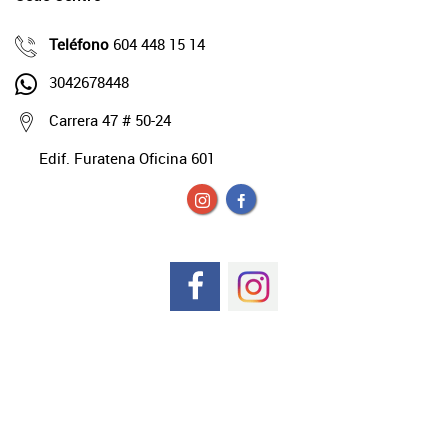
Teléfono
604 448 15 14
3042678448
Carrera 47 # 50-24
Edif. Furatena Oficina 601