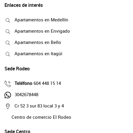
Enlaces de interés
Apartamentos en Medellín
Apartamentos en Envigado
Apartamentos en Bello
Apartamentos en Itagüí
Sede Rodeo
Teléfono
604 448 15 14
3042678448
Cr 52 3 sur 83 local 3 y 4
Centro de comercio El Rodeo
Sede Centro