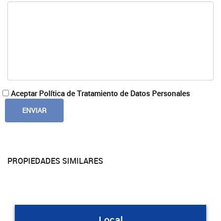
Aceptar Política de Tratamiento de Datos Personales
PROPIEDADES SIMILARES
Local