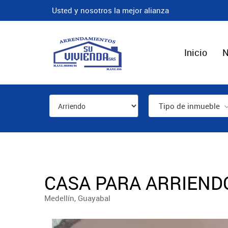
Usted y nosotros la mejor alianza
Inicio
N
Tipo de inmueble
CASA PARA ARRIENDO
Medellín, Guayabal