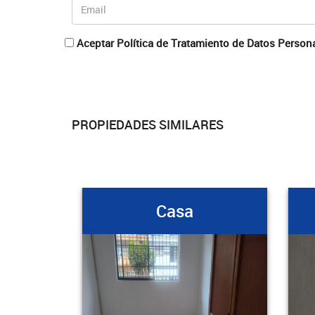
Aceptar Política de Tratamiento de Datos Person
PROPIEDADES SIMILARES
Casa
Cas