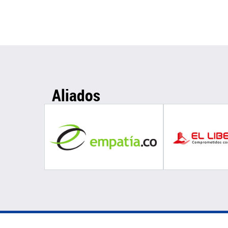
Aliados