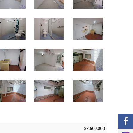
$3,500,000