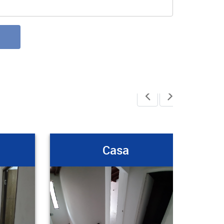
Casa
Casa