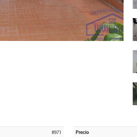
8971
Precio