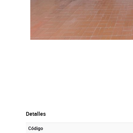
Detalles
Código