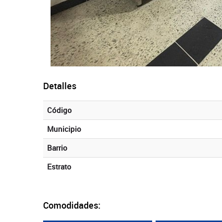
Detalles
Código
Municipio
Barrio
Estrato
Comodidades: