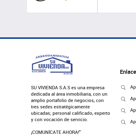
Enlace
Ap
SU VIVIENDA S.A.S es una empresa
dedicada al área inmobiliaria, con un
Ap
amplio portafolio de negocios, con
tres sedes estratégicamente
Ap
ubicadas; personal calificado, experto
y con vocación de servicio.
Ap
¡COMUNÍCATE AHORA!"