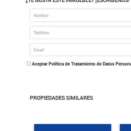
¿TE GUSTA ESTE INMUEBLE? ¡ESCRÍBENOS!
Aceptar Política de Tratamiento de Datos Person
PROPIEDADES SIMILARES