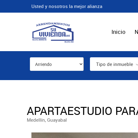
Usted y nosotros la mejor alianza
Inicio
N
Tipo de inmueble
APARTAESTUDIO PARA
Medellín, Guayabal