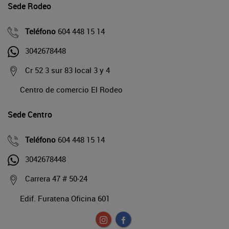
Sede Rodeo
Teléfono
604 448 15 14
3042678448
Cr 52 3 sur 83 local 3 y 4
Centro de comercio El Rodeo
Sede Centro
Teléfono
604 448 15 14
3042678448
Carrera 47 # 50-24
Edif. Furatena Oficina 601