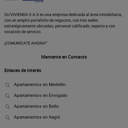
SU VIVIENDA S.A.S es una empresa dedicada al área inmobiliaria,
con un amplio portafolio de negocios, con tres sedes
estratégicamente ubicadas; personal calificado, experto y con
vocación de servicio.
¡COMUNÍCATE AHORA!"
Mantente en Contacto
Enlaces de interés
Apartamentos en Medellín
Apartamentos en Envigado
Apartamentos en Bello
Apartamentos en Itagüí