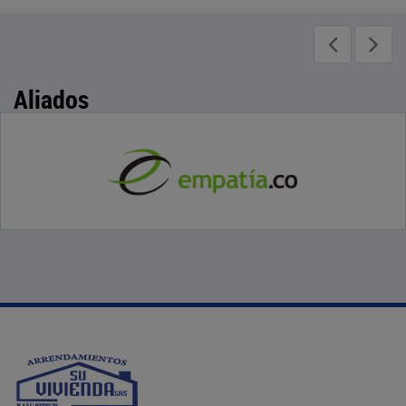
Aliados