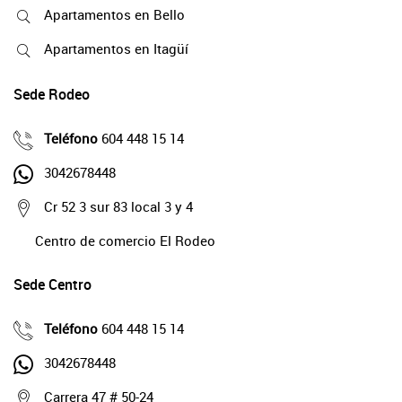
Apartamentos en Bello
Apartamentos en Itagüí
Sede Rodeo
Teléfono
604 448 15 14
3042678448
Cr 52 3 sur 83 local 3 y 4
Centro de comercio El Rodeo
Sede Centro
Teléfono
604 448 15 14
3042678448
Carrera 47 # 50-24