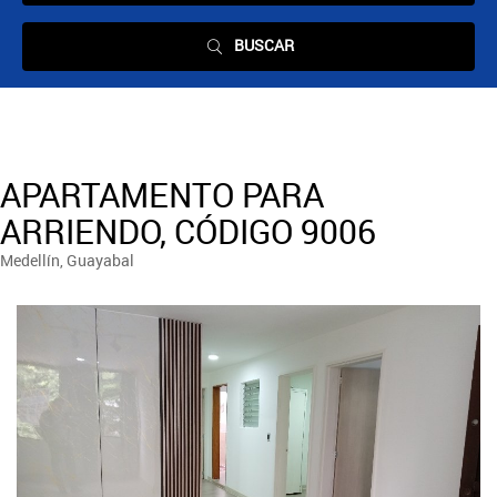
BUSCAR
APARTAMENTO PARA
ARRIENDO, CÓDIGO 9006
Medellín, Guayabal