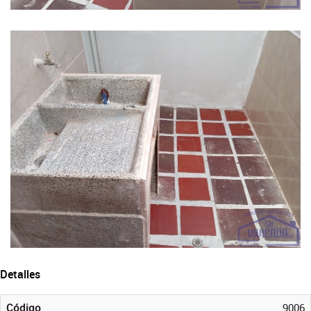
Detalles
Código
9006