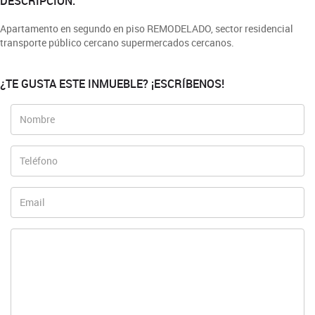
DESCRIPCIÓN:
Apartamento en segundo en piso REMODELADO, sector residencial
transporte público cercano supermercados cercanos.
¿TE GUSTA ESTE INMUEBLE? ¡ESCRÍBENOS!