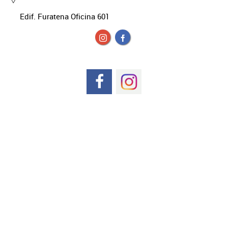
Edif. Furatena Oficina 601