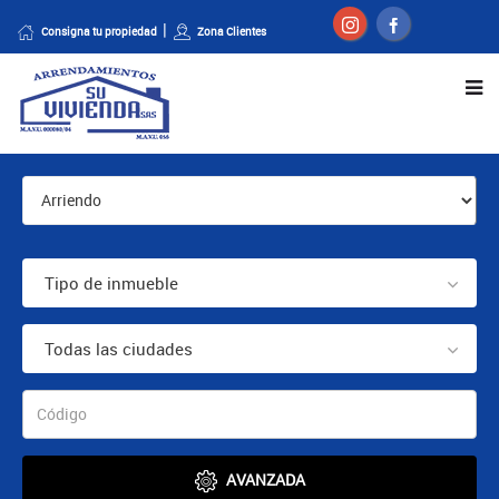
Consigna tu propiedad
Zona Clientes
Tipo de inmueble
Todas las ciudades
AVANZADA