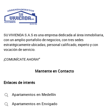
SU VIVIENDA S.A.S es una empresa dedicada al área inmobiliaria,
con un amplio portafolio de negocios, con tres sedes
estratégicamente ubicadas; personal calificado, experto y con
vocación de servicio.
¡COMUNÍCATE AHORA!"
Mantente en Contacto
Enlaces de interés
Apartamentos en Medellín
Apartamentos en Envigado