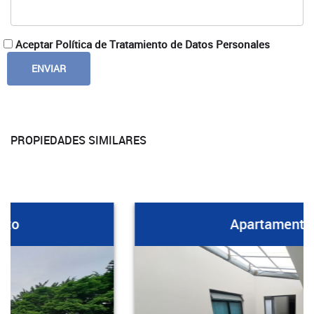
Aceptar Política de Tratamiento de Datos Personales
PROPIEDADES SIMILARES
Apartamento