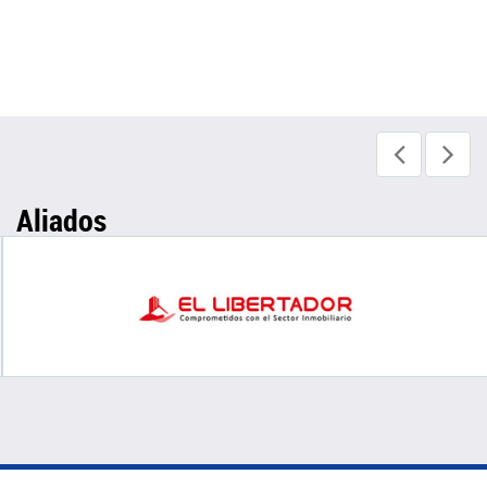
Aliados