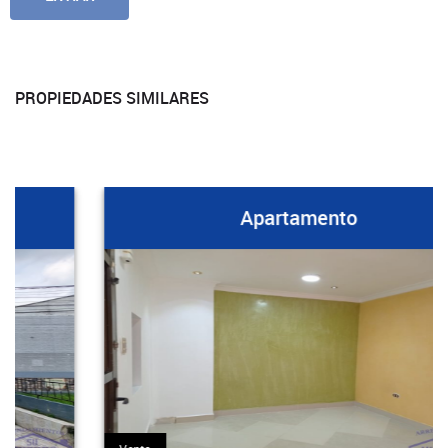
PROPIEDADES SIMILARES
Apartamento