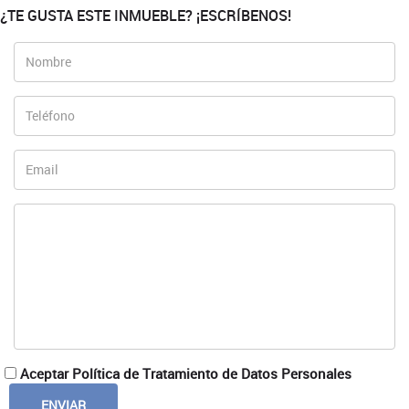
¿TE GUSTA ESTE INMUEBLE? ¡ESCRÍBENOS!
Aceptar Política de Tratamiento de Datos Personales