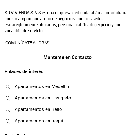
SU VIVIENDA S.A.S es una empresa dedicada al área inmobiliaria,
con un amplio portafolio de negocios, con tres sedes
estratégicamente ubicadas; personal calificado, experto y con
vocación de servicio.
¡COMUNÍCATE AHORA!"
Mantente en Contacto
Enlaces de interés
Apartamentos en Medellín
Apartamentos en Envigado
Apartamentos en Bello
Apartamentos en Itagüí