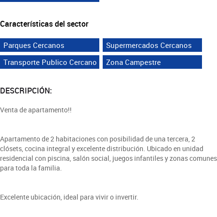
Características del sector
Parques Cercanos
Supermercados Cercanos
Transporte Publico Cercano
Zona Campestre
DESCRIPCIÓN:
Venta de apartamento!!
Apartamento de 2 habitaciones con posibilidad de una tercera, 2
clósets, cocina integral y excelente distribución. Ubicado en unidad
residencial con piscina, salón social, juegos infantiles y zonas comunes
para toda la familia.
Excelente ubicación, ideal para vivir o invertir.