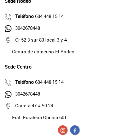
Sede Rodeo
Teléfono
604 448 15 14
3042678448
Cr 52 3 sur 83 local 3 y 4
Centro de comercio El Rodeo
Sede Centro
Teléfono
604 448 15 14
3042678448
Carrera 47 # 50-24
Edif. Furatena Oficina 601