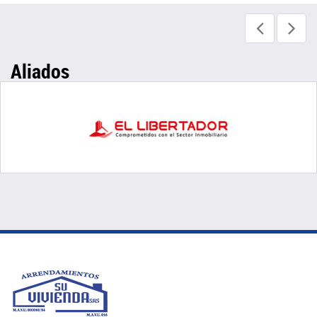
Aliados