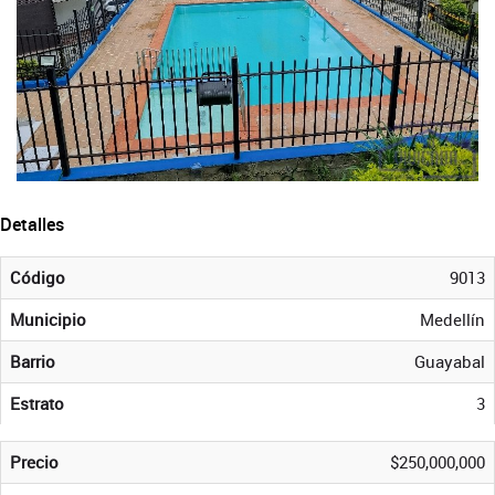
Detalles
Código
9013
Municipio
Medellín
Barrio
Guayabal
Estrato
3
Precio
$250,000,000