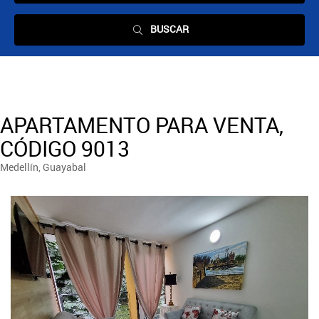
BUSCAR
APARTAMENTO PARA VENTA,
CÓDIGO 9013
Medellín, Guayabal