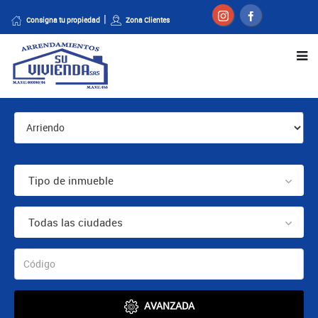
Consigna tu propiedad
Zona Clientes
Tipo de inmueble
Todas las ciudades
AVANZADA