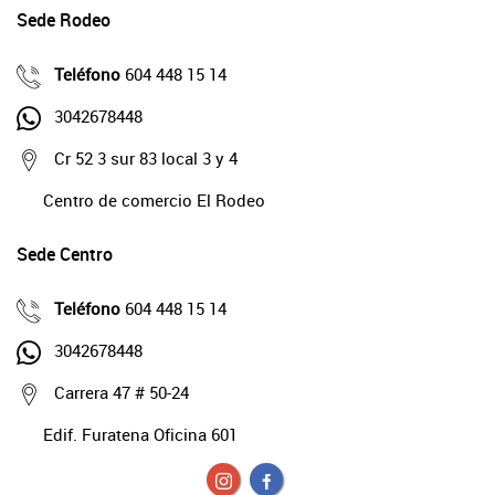
Sede Rodeo
Teléfono
604 448 15 14
3042678448
Cr 52 3 sur 83 local 3 y 4
Centro de comercio El Rodeo
Sede Centro
Teléfono
604 448 15 14
3042678448
Carrera 47 # 50-24
Edif. Furatena Oficina 601