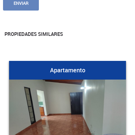
PROPIEDADES SIMILARES
Apartamento