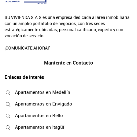
SU VIVIENDA S.A.S es una empresa dedicada al área inmobiliaria,
con un amplio portafolio de negocios, con tres sedes
estratégicamente ubicadas; personal calificado, experto y con
vocación de servicio.
¡COMUNÍCATE AHORA!"
Mantente en Contacto
Enlaces de interés
Apartamentos en Medellín
Apartamentos en Envigado
Apartamentos en Bello
Apartamentos en Itagüí