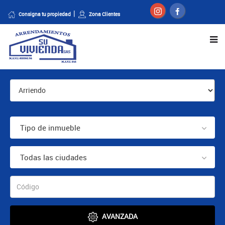
Consigna tu propiedad
Zona Clientes
Tipo de inmueble
Todas las ciudades
AVANZADA