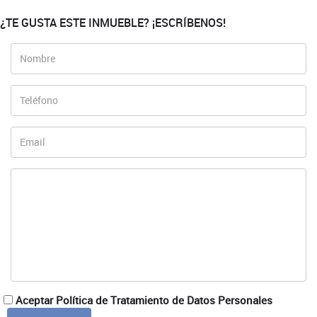
¿TE GUSTA ESTE INMUEBLE? ¡ESCRÍBENOS!
Aceptar Política de Tratamiento de Datos Personales