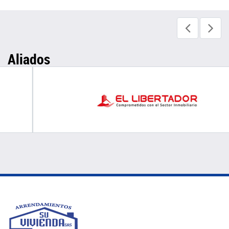
Aliados