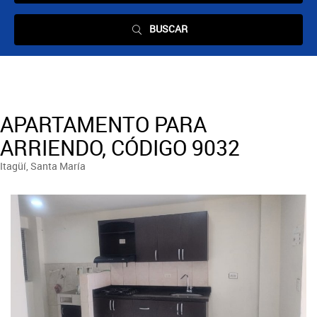
BUSCAR
APARTAMENTO PARA
ARRIENDO, CÓDIGO 9032
Itagüí, Santa María