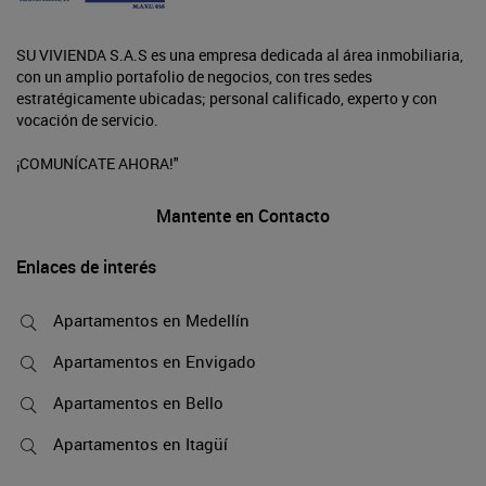
SU VIVIENDA S.A.S es una empresa dedicada al área inmobiliaria,
con un amplio portafolio de negocios, con tres sedes
estratégicamente ubicadas; personal calificado, experto y con
vocación de servicio.
¡COMUNÍCATE AHORA!"
Mantente en Contacto
Enlaces de interés
Apartamentos en Medellín
Apartamentos en Envigado
Apartamentos en Bello
Apartamentos en Itagüí