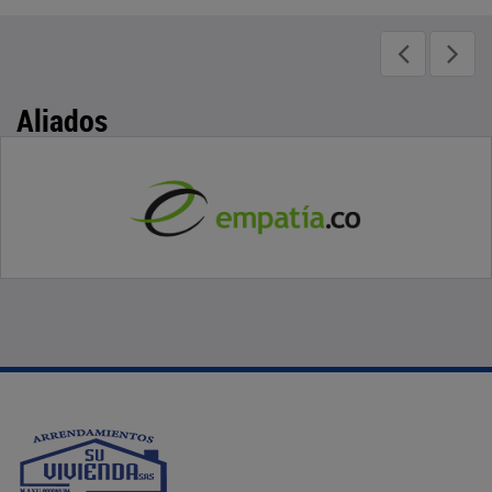
Aliados