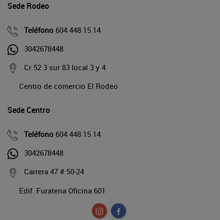
Sede Rodeo
Teléfono
604 448 15 14
3042678448
Cr 52 3 sur 83 local 3 y 4
Centro de comercio El Rodeo
Sede Centro
Teléfono
604 448 15 14
3042678448
Carrera 47 # 50-24
Edif. Furatena Oficina 601