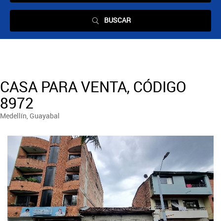
BUSCAR
CASA PARA VENTA, CÓDIGO
8972
Medellín, Guayabal