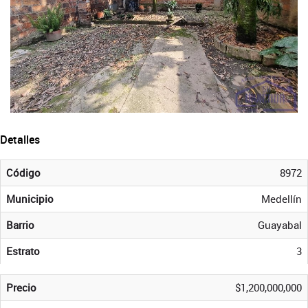
Detalles
Código
8972
Municipio
Medellín
Barrio
Guayabal
Estrato
3
Precio
$1,200,000,000