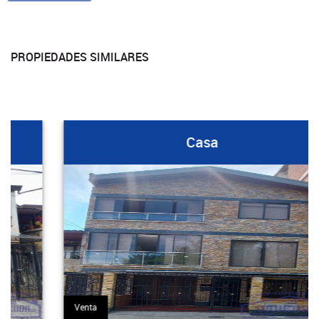
PROPIEDADES SIMILARES
Casa
Venta