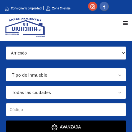
Consigna tu propiedad
Zona Clientes
Tipo de inmueble
Todas las ciudades
AVANZADA