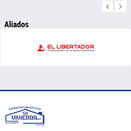
Aliados