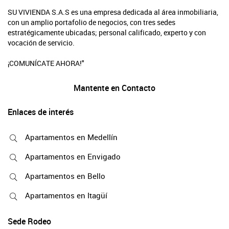
SU VIVIENDA S.A.S es una empresa dedicada al área inmobiliaria,
con un amplio portafolio de negocios, con tres sedes
estratégicamente ubicadas; personal calificado, experto y con
vocación de servicio.
¡COMUNÍCATE AHORA!"
Mantente en Contacto
Enlaces de interés
Apartamentos en Medellín
Apartamentos en Envigado
Apartamentos en Bello
Apartamentos en Itagüí
Sede Rodeo