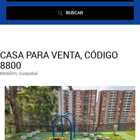
BUSCAR
CASA PARA VENTA, CÓDIGO
8800
Medellín, Guayabal