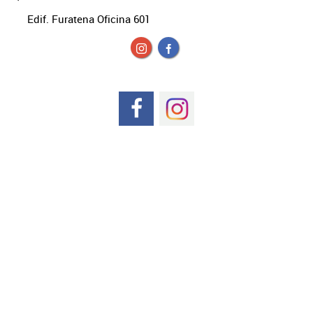
Edif. Furatena Oficina 601