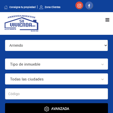
Consigna tu propiedad
Zona Clientes
Tipo de inmueble
Todas las ciudades
AVANZADA