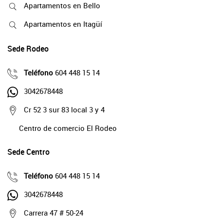
Apartamentos en Bello
Apartamentos en Itagüí
Sede Rodeo
Teléfono
604 448 15 14
3042678448
Cr 52 3 sur 83 local 3 y 4
Centro de comercio El Rodeo
Sede Centro
Teléfono
604 448 15 14
3042678448
Carrera 47 # 50-24