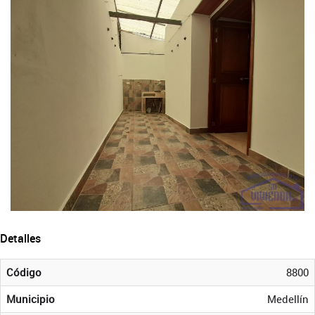
Detalles
Código
8800
Municipio
Medellín