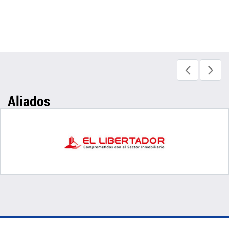
Aliados