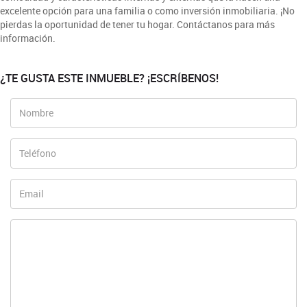
excelente opción para una familia o como inversión inmobiliaria. ¡No
pierdas la oportunidad de tener tu hogar. Contáctanos para más
información.
¿TE GUSTA ESTE INMUEBLE? ¡ESCRÍBENOS!