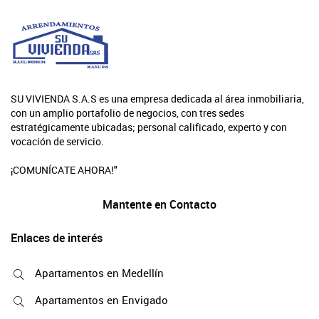
SU VIVIENDA S.A.S es una empresa dedicada al área inmobiliaria,
con un amplio portafolio de negocios, con tres sedes
estratégicamente ubicadas; personal calificado, experto y con
vocación de servicio.
¡COMUNÍCATE AHORA!"
Mantente en Contacto
Enlaces de interés
Apartamentos en Medellín
Apartamentos en Envigado