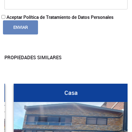
Aceptar Política de Tratamiento de Datos Personales
PROPIEDADES SIMILARES
Casa