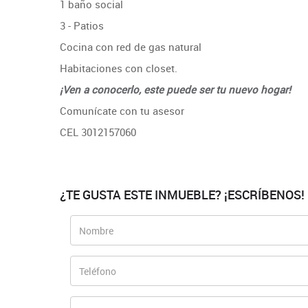
1 baño social
3 - Patios
Cocina con red de gas natural
Habitaciones con closet.
¡Ven a conocerlo, este puede ser tu nuevo hogar!
Comunícate con tu asesor
CEL 3012157060
¿TE GUSTA ESTE INMUEBLE? ¡ESCRÍBENOS!