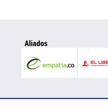
Aliados