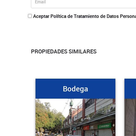
Aceptar Política de Tratamiento de Datos Person
PROPIEDADES SIMILARES
Bodega