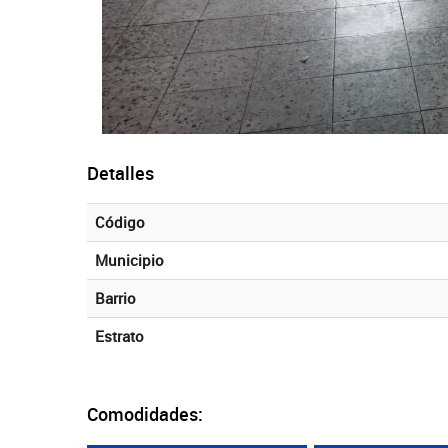
Detalles
Código
Municipio
Barrio
Estrato
Comodidades: