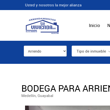
Usted y nosotros la mejor alianza
Inicio
N
Tipo de inmueble
BODEGA PARA ARRIEN
Medellín, Guayabal