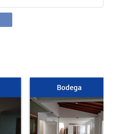
Bodega