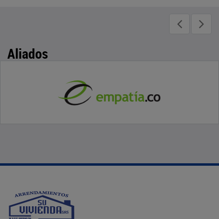
Aliados