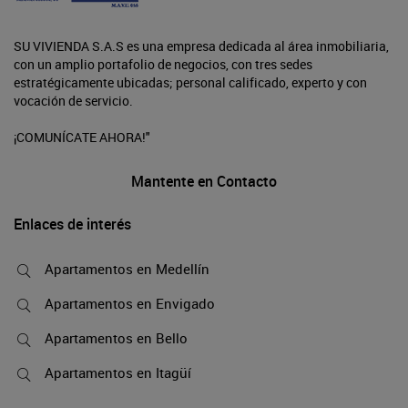
SU VIVIENDA S.A.S es una empresa dedicada al área inmobiliaria,
con un amplio portafolio de negocios, con tres sedes
estratégicamente ubicadas; personal calificado, experto y con
vocación de servicio.
¡COMUNÍCATE AHORA!"
Mantente en Contacto
Enlaces de interés
Apartamentos en Medellín
Apartamentos en Envigado
Apartamentos en Bello
Apartamentos en Itagüí