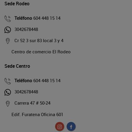
Sede Rodeo
Teléfono
604 448 15 14
3042678448
Cr 52 3 sur 83 local 3 y 4
Centro de comercio El Rodeo
Sede Centro
Teléfono
604 448 15 14
3042678448
Carrera 47 # 50-24
Edif. Furatena Oficina 601