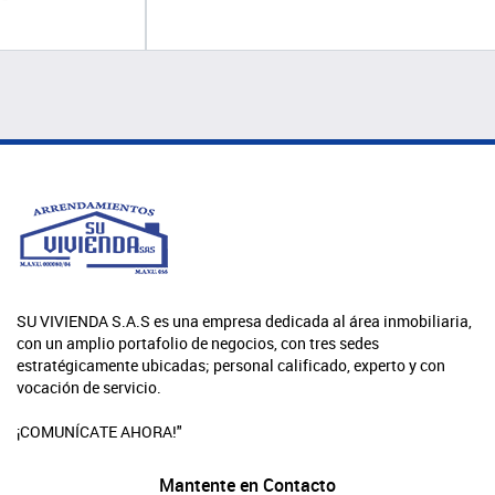
SU VIVIENDA S.A.S es una empresa dedicada al área inmobiliaria,
con un amplio portafolio de negocios, con tres sedes
estratégicamente ubicadas; personal calificado, experto y con
vocación de servicio.
¡COMUNÍCATE AHORA!"
Mantente en Contacto