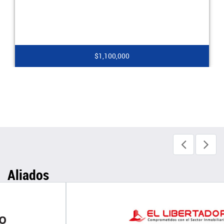
$1,100,000
Aliados