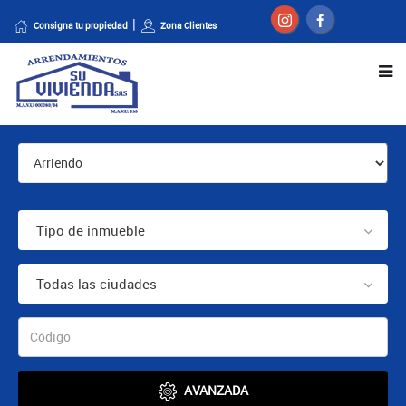
Consigna tu propiedad
Zona Clientes
Tipo de inmueble
Todas las ciudades
AVANZADA