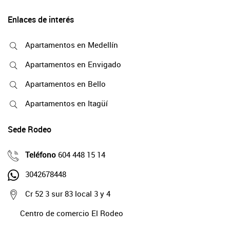
Enlaces de interés
Apartamentos en Medellín
Apartamentos en Envigado
Apartamentos en Bello
Apartamentos en Itagüí
Sede Rodeo
Teléfono
604 448 15 14
3042678448
Cr 52 3 sur 83 local 3 y 4
Centro de comercio El Rodeo