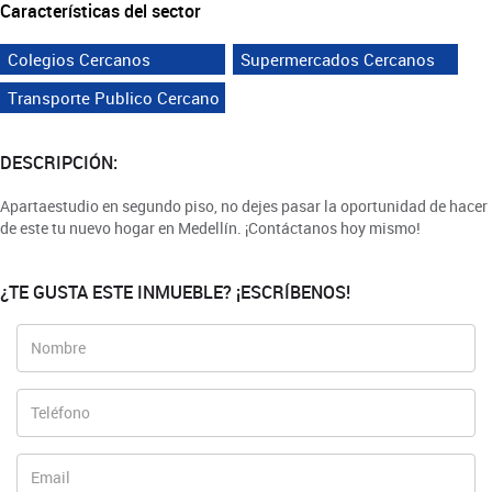
Características del sector
Colegios Cercanos
Supermercados Cercanos
Transporte Publico Cercano
DESCRIPCIÓN:
Apartaestudio en segundo piso, no dejes pasar la oportunidad de hacer
de este tu nuevo hogar en Medellín. ¡Contáctanos hoy mismo!
¿TE GUSTA ESTE INMUEBLE? ¡ESCRÍBENOS!