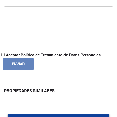
Aceptar Política de Tratamiento de Datos Personales
PROPIEDADES SIMILARES