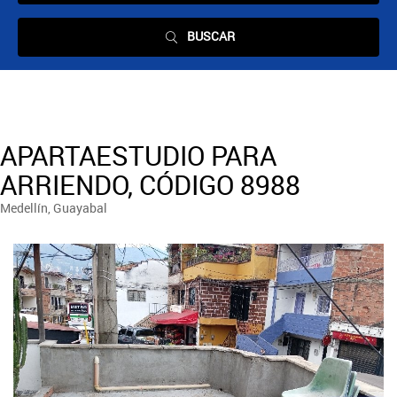
BUSCAR
APARTAESTUDIO PARA
ARRIENDO, CÓDIGO 8988
Medellín, Guayabal