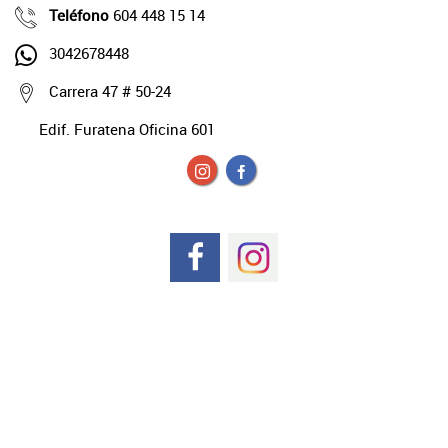
Teléfono
604 448 15 14
3042678448
Carrera 47 # 50-24
Edif. Furatena Oficina 601