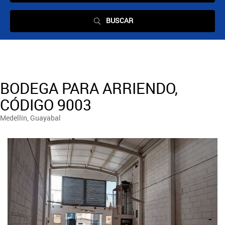
BUSCAR
BODEGA PARA ARRIENDO,
CÓDIGO 9003
Medellín, Guayabal