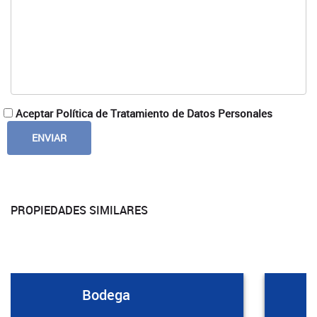
Aceptar Política de Tratamiento de Datos Personales
PROPIEDADES SIMILARES
Bodega