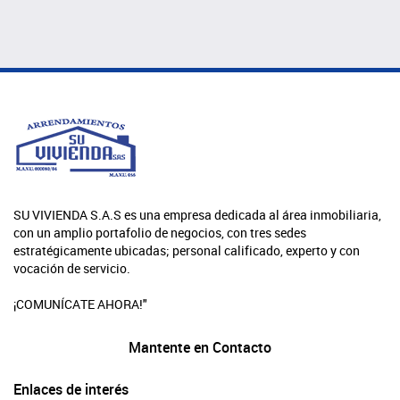
SU VIVIENDA S.A.S es una empresa dedicada al área inmobiliaria,
con un amplio portafolio de negocios, con tres sedes
estratégicamente ubicadas; personal calificado, experto y con
vocación de servicio.
¡COMUNÍCATE AHORA!"
Mantente en Contacto
Enlaces de interés