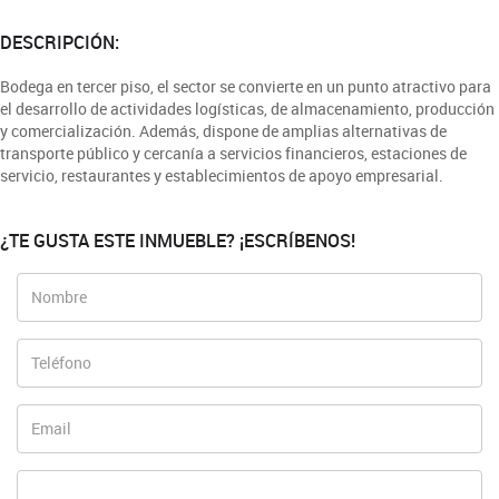
DESCRIPCIÓN:
Bodega en tercer piso, el sector se convierte en un punto atractivo para
el desarrollo de actividades logísticas, de almacenamiento, producción
y comercialización. Además, dispone de amplias alternativas de
transporte público y cercanía a servicios financieros, estaciones de
servicio, restaurantes y establecimientos de apoyo empresarial.
¿TE GUSTA ESTE INMUEBLE? ¡ESCRÍBENOS!