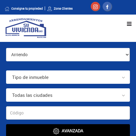
Consigna tu propiedad
Zona Clientes
Tipo de inmueble
Todas las ciudades
AVANZADA