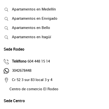
Apartamentos en Medellín
Apartamentos en Envigado
Apartamentos en Bello
Apartamentos en Itagüí
Sede Rodeo
Teléfono
604 448 15 14
3042678448
Cr 52 3 sur 83 local 3 y 4
Centro de comercio El Rodeo
Sede Centro