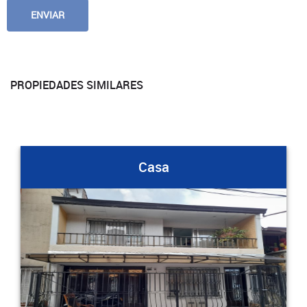
PROPIEDADES SIMILARES
Casa