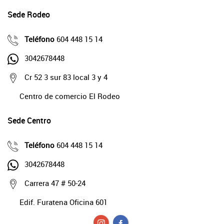
Sede Rodeo
Teléfono
604 448 15 14
3042678448
Cr 52 3 sur 83 local 3 y 4
Centro de comercio El Rodeo
Sede Centro
Teléfono
604 448 15 14
3042678448
Carrera 47 # 50-24
Edif. Furatena Oficina 601