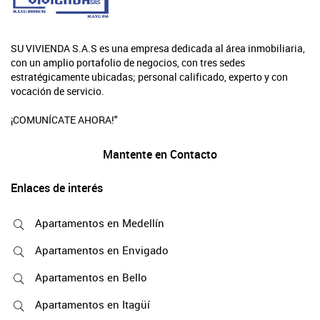
SU VIVIENDA S.A.S es una empresa dedicada al área inmobiliaria,
con un amplio portafolio de negocios, con tres sedes
estratégicamente ubicadas; personal calificado, experto y con
vocación de servicio.
¡COMUNÍCATE AHORA!"
Mantente en Contacto
Enlaces de interés
Apartamentos en Medellín
Apartamentos en Envigado
Apartamentos en Bello
Apartamentos en Itagüí