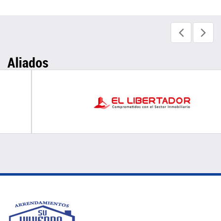
Aliados