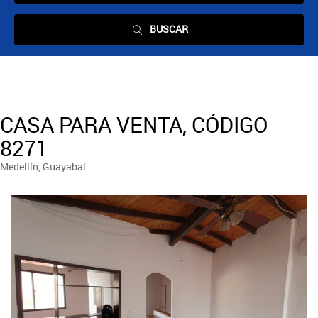
BUSCAR
CASA PARA VENTA, CÓDIGO
8271
Medellín, Guayabal