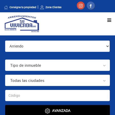
Consigna tu propiedad
Zona Clientes
Tipo de inmueble
Todas las ciudades
AVANZADA