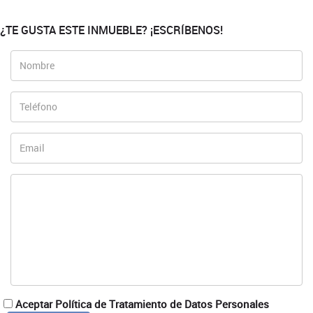
¿TE GUSTA ESTE INMUEBLE? ¡ESCRÍBENOS!
Aceptar Política de Tratamiento de Datos Personales