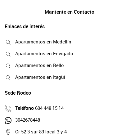
Mantente en Contacto
Enlaces de interés
Apartamentos en Medellín
Apartamentos en Envigado
Apartamentos en Bello
Apartamentos en Itagüí
Sede Rodeo
Teléfono
604 448 15 14
3042678448
Cr 52 3 sur 83 local 3 y 4