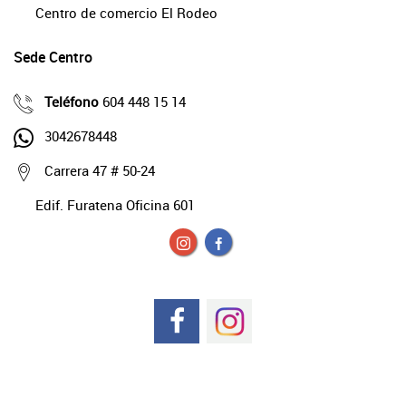
Centro de comercio El Rodeo
Sede Centro
Teléfono
604 448 15 14
3042678448
Carrera 47 # 50-24
Edif. Furatena Oficina 601