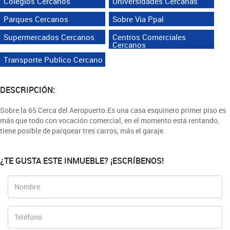
Colegios Cercanos
Universidades Cercanas
Parques Cercanos
Sobre Via Ppal
Supermercados Cercanos
Centros Comerciales
Cercanos
Transporte Publico Cercano
DESCRIPCIÓN:
Sobre la 65 Cerca del Aeropuerto.Es una casa esquinero primer piso es
más que todo con vocación comercial, en el momento está rentando,
tiene posible de parquear tres carros, más el garaje.
¿TE GUSTA ESTE INMUEBLE? ¡ESCRÍBENOS!