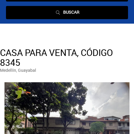
BUSCAR
CASA PARA VENTA, CÓDIGO
8345
Medellín, Guayabal