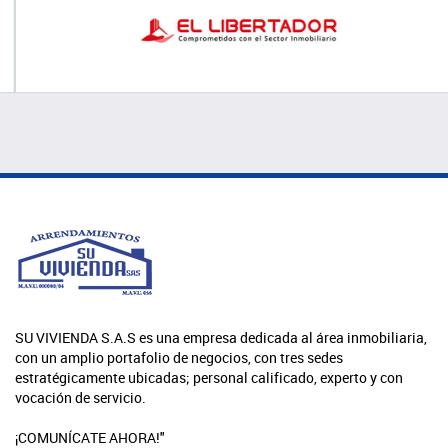
SU VIVIENDA S.A.S es una empresa dedicada al área inmobiliaria,
con un amplio portafolio de negocios, con tres sedes
estratégicamente ubicadas; personal calificado, experto y con
vocación de servicio.
¡COMUNÍCATE AHORA!"