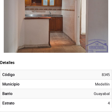
Detalles
Código
8345
Municipio
Medellín
Barrio
Guayabal
Estrato
4