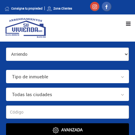
Consigna tu propiedad
Zona Clientes
Tipo de inmueble
Todas las ciudades
AVANZADA