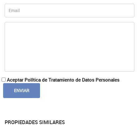
Aceptar Política de Tratamiento de Datos Personales
PROPIEDADES SIMILARES