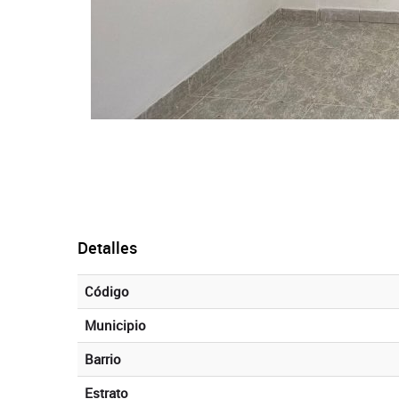
Detalles
Código
Municipio
Barrio
Estrato