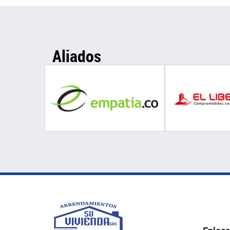
Aliados