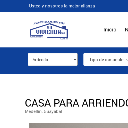
Usted y nosotros la mejor alianza
Inicio
N
Tipo de inmueble
CASA PARA ARRIENDO
Medellín, Guayabal