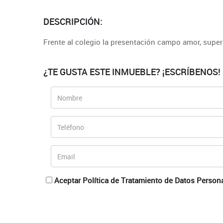
DESCRIPCIÓN:
Frente al colegio la presentación campo amor, supe
¿TE GUSTA ESTE INMUEBLE? ¡ESCRÍBENOS!
Aceptar Política de Tratamiento de Datos Person