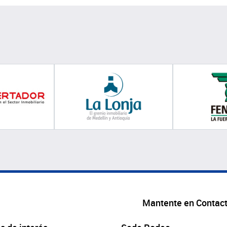
Mantente en Contac