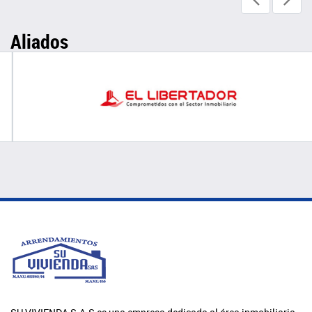
Aliados