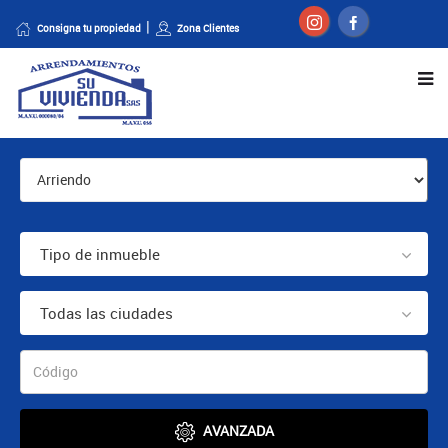
Consigna tu propiedad
Zona Clientes
Tipo de inmueble
Todas las ciudades
AVANZADA