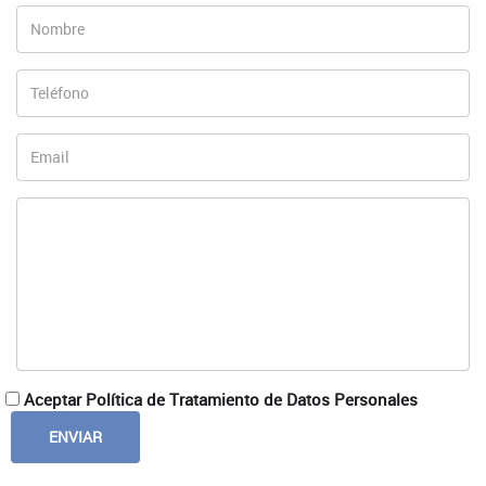
Aceptar Política de Tratamiento de Datos Personales