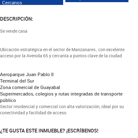
Cercanos
DESCRIPCIÓN:
Se vende casa
Ubicación estratégica en el sector de Manzanares , con excelente
acceso por la Avenida 65 y cercanía a puntos clave de la ciudad
Aeroparque Juan Pablo II
Terminal del Sur
Zona comercial de Guayabal
Supermercados, colegios y rutas integradas de transporte
público
Sector residencial y comercial con alta valorización, ideal por su
conectividad y facilidad de acceso.
¿TE GUSTA ESTE INMUEBLE? ¡ESCRÍBENOS!