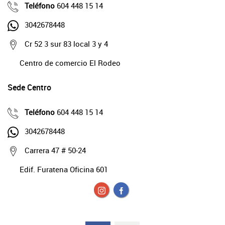
Teléfono
604 448 15 14
3042678448
Cr 52 3 sur 83 local 3 y 4
Centro de comercio El Rodeo
Sede Centro
Teléfono
604 448 15 14
3042678448
Carrera 47 # 50-24
Edif. Furatena Oficina 601