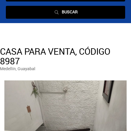
BUSCAR
CASA PARA VENTA, CÓDIGO
8987
Medellín, Guayabal